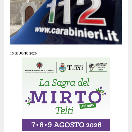
15 GIUGNO 2026