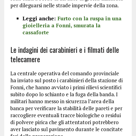
per dileguarsi nelle strade impervie della zona.
Leggi anche:
Furto con la ruspa in una
gioielleria a Fonni, smurata la
cassaforte
Le indagini dei carabinieri e i filmati delle
telecamere
La centrale operativa del comando provinciale
ha inviato sul posto i carabinieri della stazione di
Fonni, che hanno avviato i primi rilievi scientifici
subito dopo lo schianto e la fuga della banda. I
militari hanno messo in sicurezza l’area della
banca per verificare la stabilità delle pareti e per
raccogliere eventuali tracce biologiche o residui
di polvere pirica che gli attentatori potrebbero
aver lasciato sul pavimento durante le concitate