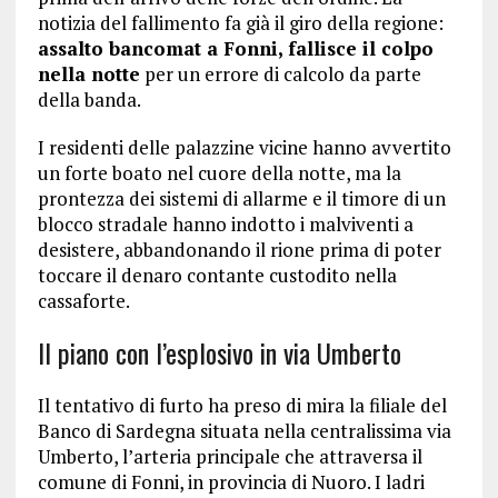
notizia del fallimento fa già il giro della regione:
assalto bancomat a Fonni, fallisce il colpo
nella notte
per un errore di calcolo da parte
della banda.
I residenti delle palazzine vicine hanno avvertito
un forte boato nel cuore della notte, ma la
prontezza dei sistemi di allarme e il timore di un
blocco stradale hanno indotto i malviventi a
desistere, abbandonando il rione prima di poter
toccare il denaro contante custodito nella
cassaforte.
Il piano con l’esplosivo in via Umberto
Il tentativo di furto ha preso di mira la filiale del
Banco di Sardegna situata nella centralissima via
Umberto, l’arteria principale che attraversa il
comune di Fonni, in provincia di Nuoro. I ladri