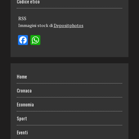
Codice etico
RSS
Immagini stock di
Depositphotos
Home
Cronaca
Economia
Sport
Eventi