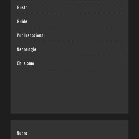
Gusto
Guide
Publiredazionali
Necrologie
Chi siamo
Nuoro