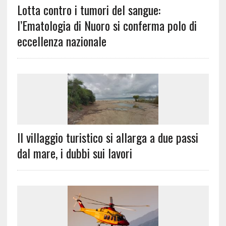
Lotta contro i tumori del sangue:
l’Ematologia di Nuoro si conferma polo di
eccellenza nazionale
Il villaggio turistico si allarga a due passi
dal mare, i dubbi sui lavori