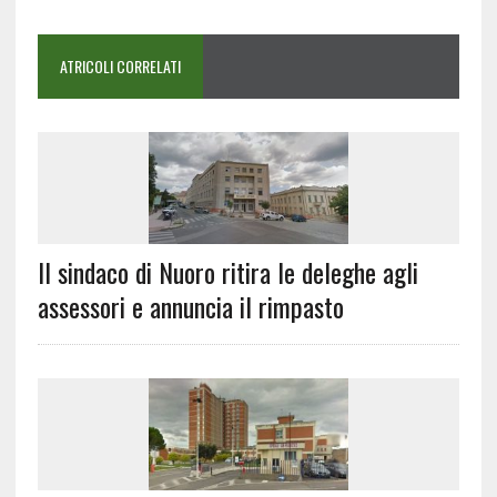
ATRICOLI CORRELATI
Il sindaco di Nuoro ritira le deleghe agli
assessori e annuncia il rimpasto