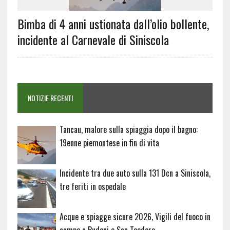
Bimba di 4 anni ustionata dall’olio bollente,
incidente al Carnevale di Siniscola
NOTIZIE RECENTI
Tancau, malore sulla spiaggia dopo il bagno:
19enne piemontese in fin di vita
Incidente tra due auto sulla 131 Dcn a Siniscola,
tre feriti in ospedale
Acque e spiagge sicure 2026, Vigili del fuoco in