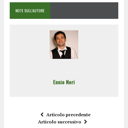
NOTE SULL'AUTORE
Ennio Neri
Articolo precedente
Articolo successivo