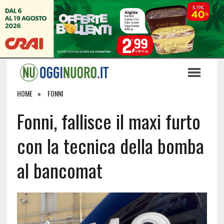
HOME
FONNI
Fonni, fallisce il maxi furto
con la tecnica della bomba
al bancomat