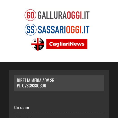
DIRETTA MEDIA ADV SRL
P.I. 02839380306
Chi siamo