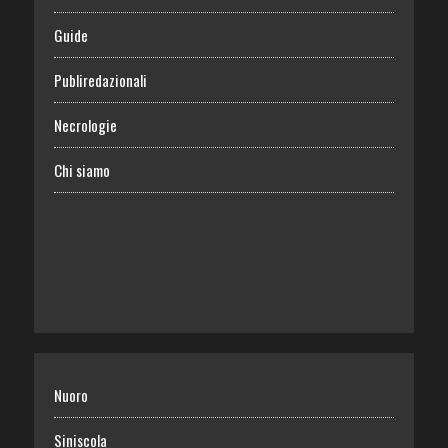
Guide
Publiredazionali
Necrologie
Chi siamo
Nuoro
Siniscola