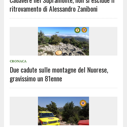
ritrovamento di Alessandro Zaniboni
CRONACA
Due cadute sulle montagne del Nuorese,
gravissimo un 81enne