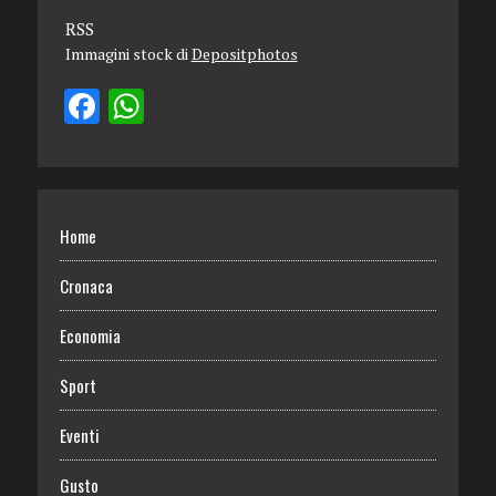
RSS
Immagini stock di
Depositphotos
Home
Cronaca
Economia
Sport
Eventi
Gusto