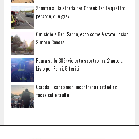
Scontro sulla strada per Orosei: ferite quattro
persone, due gravi
Omicidio a Bari Sardo, ecco come è stato ucciso
Simone Concas
Paura sulla 389: violento scontro tra 2 auto al
bivio per Fonni, 5 feriti
Osidda, i carabinieri incontrano i cittadini:
focus sulle truffe