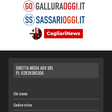
DIRETTA MEDIA ADV SRL
P.I. 02839380306
Chi siamo
Codice etico