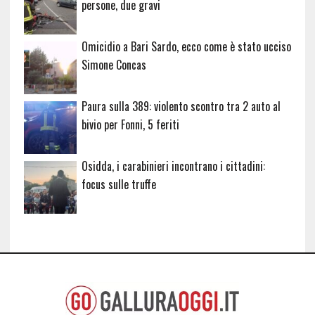
persone, due gravi
Omicidio a Bari Sardo, ecco come è stato ucciso
Simone Concas
Paura sulla 389: violento scontro tra 2 auto al
bivio per Fonni, 5 feriti
Osidda, i carabinieri incontrano i cittadini:
focus sulle truffe