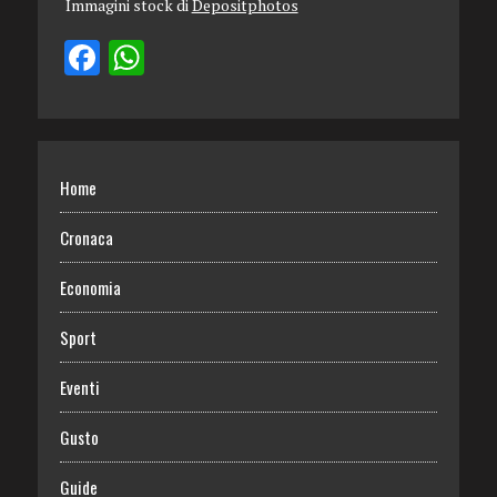
Immagini stock di
Depositphotos
Home
Cronaca
Economia
Sport
Eventi
Gusto
Guide