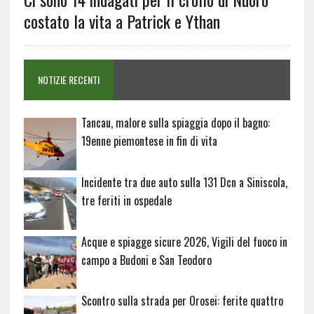
costato la vita a Patrick e Ythan
NOTIZIE RECENTI
Tancau, malore sulla spiaggia dopo il bagno:
19enne piemontese in fin di vita
Incidente tra due auto sulla 131 Dcn a Siniscola,
tre feriti in ospedale
Acque e spiagge sicure 2026, Vigili del fuoco in
campo a Budoni e San Teodoro
Scontro sulla strada per Orosei: ferite quattro