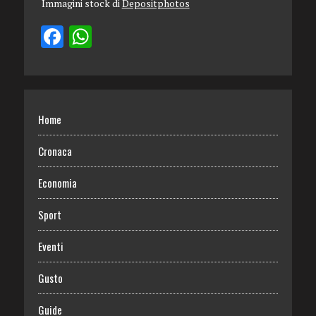
Immagini stock di
Depositphotos
Home
Cronaca
Economia
Sport
Eventi
Gusto
Guide