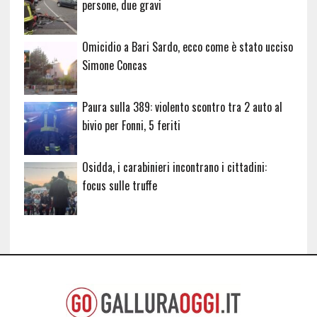
persone, due gravi
Omicidio a Bari Sardo, ecco come è stato ucciso
Simone Concas
Paura sulla 389: violento scontro tra 2 auto al
bivio per Fonni, 5 feriti
Osidda, i carabinieri incontrano i cittadini:
focus sulle truffe