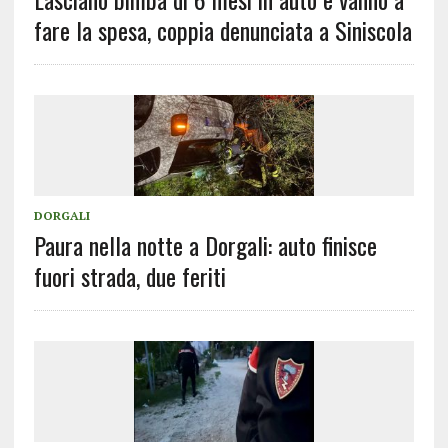
fare la spesa, coppia denunciata a Siniscola
DORGALI
Paura nella notte a Dorgali: auto finisce
fuori strada, due feriti