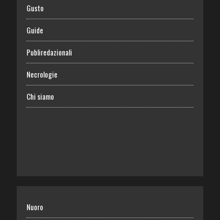
Gusto
Guide
Publiredazionali
Necrologie
Chi siamo
Nuoro