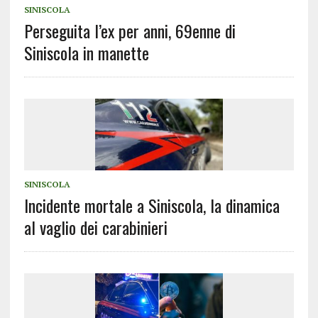
SINISCOLA
Perseguita l’ex per anni, 69enne di
Siniscola in manette
SINISCOLA
Incidente mortale a Siniscola, la dinamica
al vaglio dei carabinieri