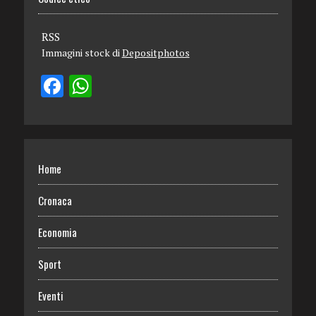
RSS
Immagini stock di
Depositphotos
Home
Cronaca
Economia
Sport
Eventi