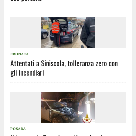
CRONACA
Attentati a Siniscola, tolleranza zero con
gli incendiari
POSADA