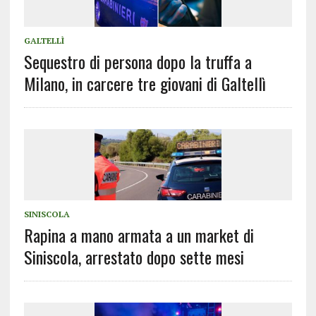
GALTELLÌ
Sequestro di persona dopo la truffa a
Milano, in carcere tre giovani di Galtellì
SINISCOLA
Rapina a mano armata a un market di
Siniscola, arrestato dopo sette mesi