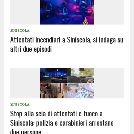
SINISCOLA
Attentati incendiari a Siniscola, si indaga su
altri due episodi
SINISCOLA
Stop alla scia di attentati e fuoco a
Siniscola: polizia e carabinieri arrestano
due persone