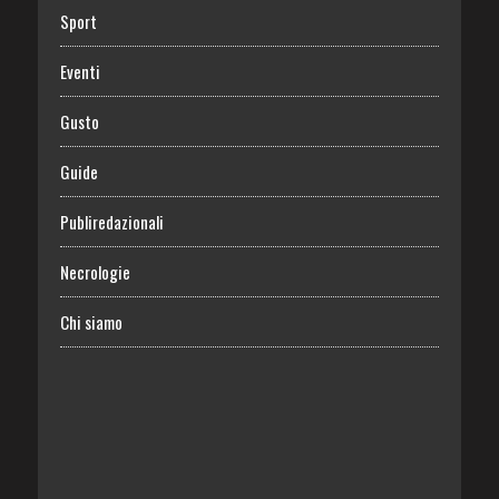
Sport
Eventi
Gusto
Guide
Publiredazionali
Necrologie
Chi siamo