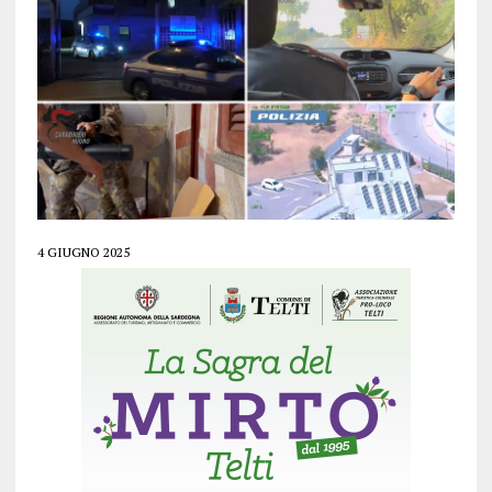
4 GIUGNO 2025