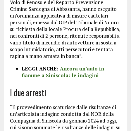
Volo di Fenosu e del Reparto Prevenzione
Crimine Sardegna di Abbasanta, hanno eseguito
un’ordinanza applicativa di misure cautelari
personali, emessa dal GIP del Tribunale di Nuoro
su richiesta della locale Procura della Repubblica,
nei confronti di 2 persone, ritenute responsabili a
vario titolo di incendio di autovetture in sosta a
scopo intimidatorio, atti persecutori e tentata
rapina a mano armata in banca”.
LEGGI ANCHE:
Ancora un’auto in
fiamme a Siniscola: le indagini
I due arresti
“Il provvedimento scaturisce dalle risultanze di
un’articolata indagine condotta dal NOR della
Compagnia di Siniscola da gennaio 2024 ad oggi,
cui si sono sommate le risultanze delle indagini su