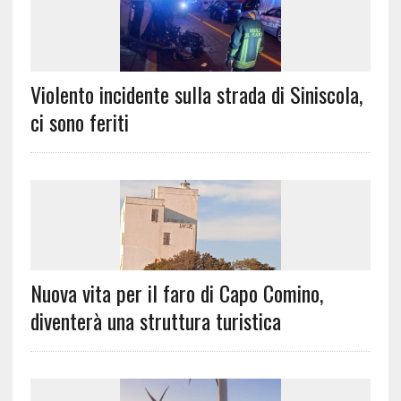
Violento incidente sulla strada di Siniscola,
ci sono feriti
Nuova vita per il faro di Capo Comino,
diventerà una struttura turistica