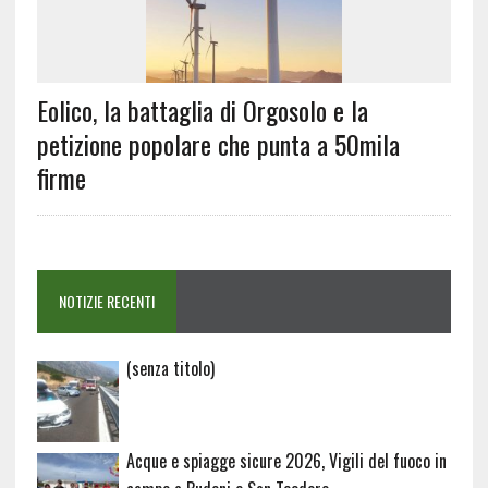
Eolico, la battaglia di Orgosolo e la
petizione popolare che punta a 50mila
firme
NOTIZIE RECENTI
Articolo
(senza titolo)
20729
Acque e spiagge sicure 2026, Vigili del fuoco in