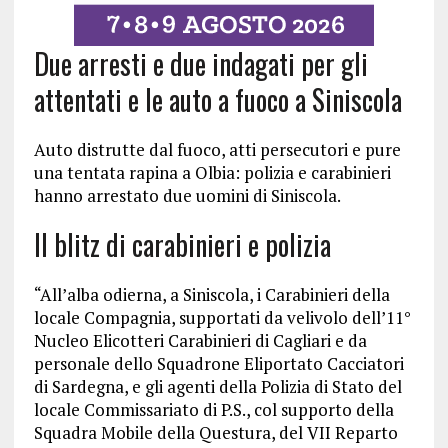
Due arresti e due indagati per gli
attentati e le auto a fuoco a Siniscola
Auto distrutte dal fuoco, atti persecutori e pure
una tentata rapina a Olbia: polizia e carabinieri
hanno arrestato due uomini di Siniscola.
Il blitz di carabinieri e polizia
“All’alba odierna, a Siniscola, i Carabinieri della
locale Compagnia, supportati da velivolo dell’11°
Nucleo Elicotteri Carabinieri di Cagliari e da
personale dello Squadrone Eliportato Cacciatori
di Sardegna, e gli agenti della Polizia di Stato del
locale Commissariato di P.S., col supporto della
Squadra Mobile della Questura, del VII Reparto