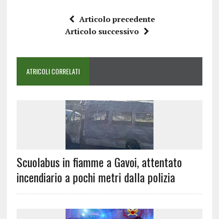
Articolo precedente
Articolo successivo
ATRICOLI CORRELATI
Scuolabus in fiamme a Gavoi, attentato
incendiario a pochi metri dalla polizia