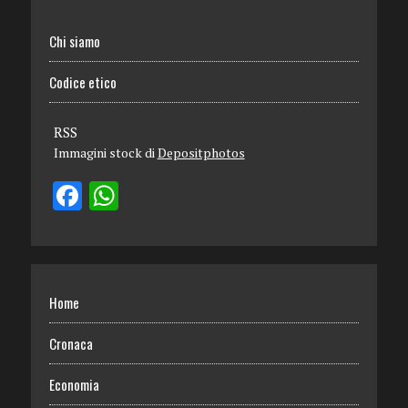
Chi siamo
Codice etico
RSS
Immagini stock di
Depositphotos
Home
Cronaca
Economia