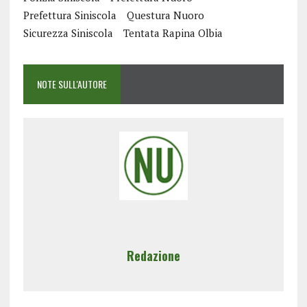
Prefettura Siniscola
Questura Nuoro
Sicurezza Siniscola
Tentata Rapina Olbia
NOTE SULL'AUTORE
Redazione