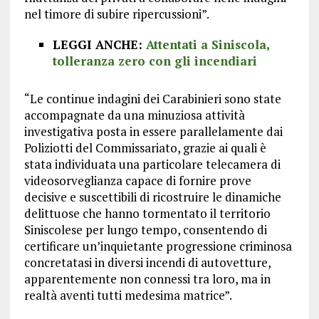
nel timore di subire ripercussioni”.
LEGGI ANCHE:
Attentati a Siniscola,
tolleranza zero con gli incendiari
“Le continue indagini dei Carabinieri sono state
accompagnate da una minuziosa attività
investigativa posta in essere parallelamente dai
Poliziotti del Commissariato, grazie ai quali è
stata individuata una particolare telecamera di
videosorveglianza capace di fornire prove
decisive e suscettibili di ricostruire le dinamiche
delittuose che hanno tormentato il territorio
Siniscolese per lungo tempo, consentendo di
certificare un’inquietante progressione criminosa
concretatasi in diversi incendi di autovetture,
apparentemente non connessi tra loro, ma in
realtà aventi tutti medesima matrice”.