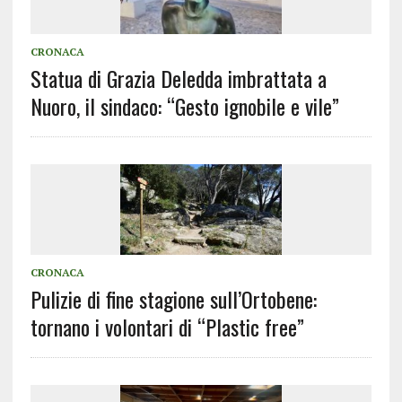
CRONACA
Statua di Grazia Deledda imbrattata a
Nuoro, il sindaco: “Gesto ignobile e vile”
CRONACA
Pulizie di fine stagione sull’Ortobene:
tornano i volontari di “Plastic free”