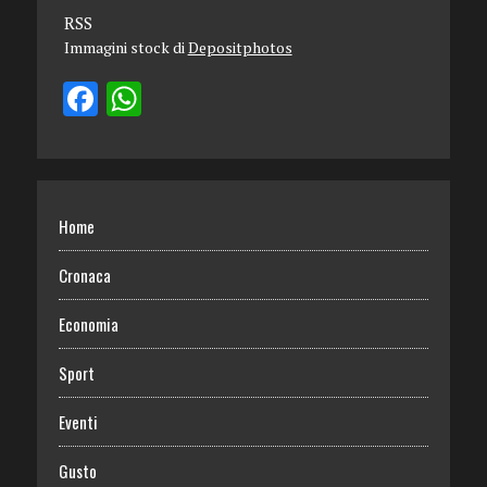
RSS
Immagini stock di
Depositphotos
Home
Cronaca
Economia
Sport
Eventi
Gusto