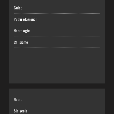
Guide
Publiredazionali
Necrologie
Chi siamo
Nuoro
Siniscola