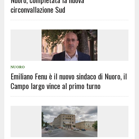
circonvallazione Sud
NUORO
Emiliano Fenu è il nuovo sindaco di Nuoro, il
Campo largo vince al primo turno