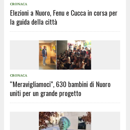
CRONACA
Elezioni a Nuoro, Fenu e Cucca in corsa per
la guida della città
CRONACA
“Meravigliamoci”, 630 bambini di Nuoro
uniti per un grande progetto