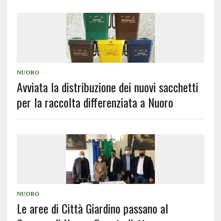
NUORO
Avviata la distribuzione dei nuovi sacchetti
per la raccolta differenziata a Nuoro
NUORO
Le aree di Città Giardino passano al