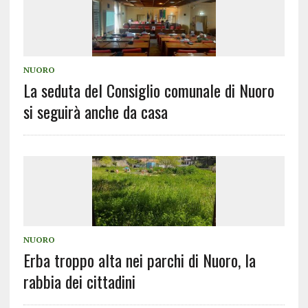
NUORO
La seduta del Consiglio comunale di Nuoro
si seguirà anche da casa
NUORO
Erba troppo alta nei parchi di Nuoro, la
rabbia dei cittadini