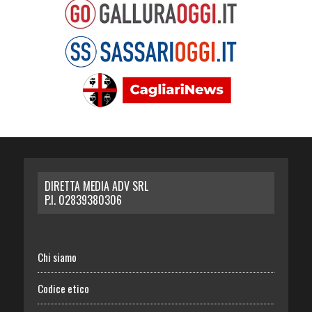
DIRETTA MEDIA ADV SRL
P.I. 02839380306
Chi siamo
Codice etico