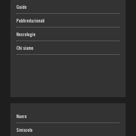
Guide
Publiredazionali
Necrologie
Chi siamo
Nuoro
Siniscola