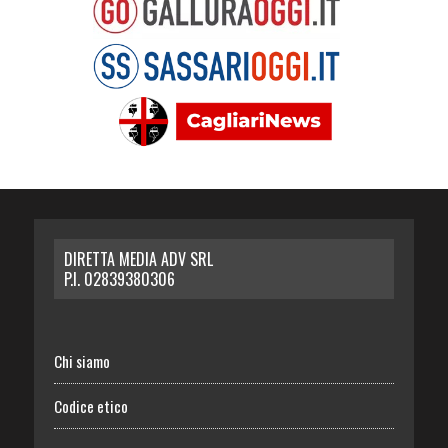
DIRETTA MEDIA ADV SRL
P.I. 02839380306
Chi siamo
Codice etico