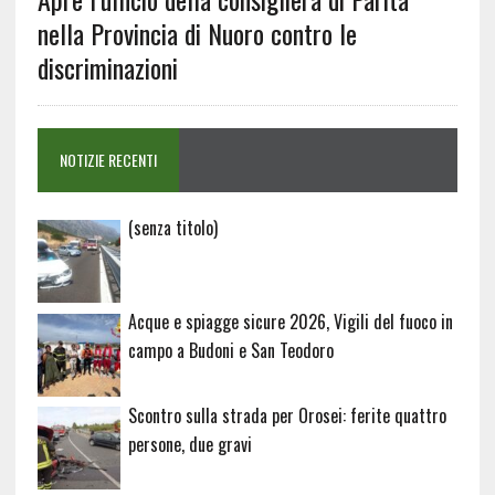
nella Provincia di Nuoro contro le
discriminazioni
NOTIZIE RECENTI
Articolo
(senza titolo)
20729
Acque e spiagge sicure 2026, Vigili del fuoco in
campo a Budoni e San Teodoro
Scontro sulla strada per Orosei: ferite quattro
persone, due gravi