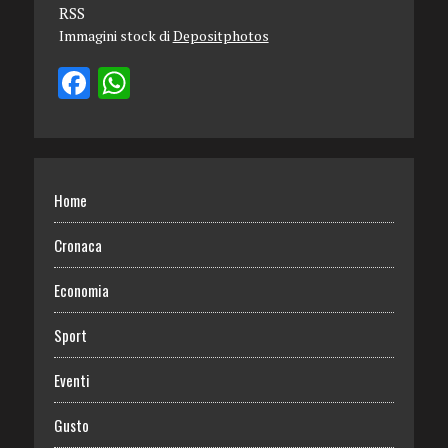
RSS
Immagini stock di
Depositphotos
Home
Cronaca
Economia
Sport
Eventi
Gusto