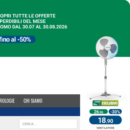
ROLOGIE
CHI SIAMO