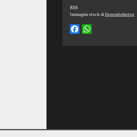
RSS
Immagini stock di
Depositphotos