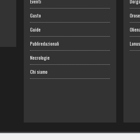
Eventi
Dorga
Gusto
Orose
Guide
Olien
Publiredazionali
Lanus
Necrologie
Chi siamo