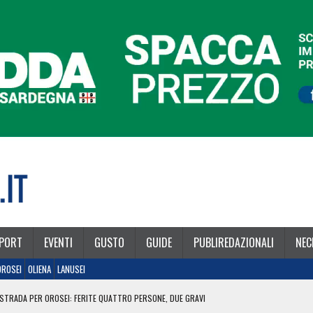
PORT
EVENTI
GUSTO
GUIDE
PUBLIREDAZIONALI
NEC
OROSEI
OLIENA
LANUSEI
STRADA PER OROSEI: FERITE QUATTRO PERSONE, DUE GRAVI