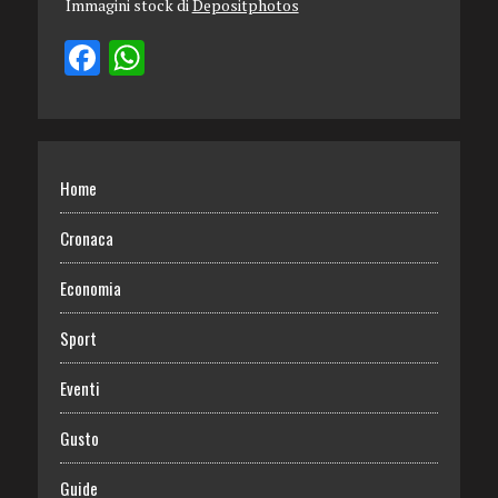
Immagini stock di
Depositphotos
Home
Cronaca
Economia
Sport
Eventi
Gusto
Guide