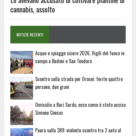
cannabis, assolto
NOTIZIE RECENTI
Acque e spiagge sicure 2026, Vigili del fuoco in
campo a Budoni e San Teodoro
Scontro sulla strada per Orosei: ferite quattro
persone, due gravi
Omicidio a Bari Sardo, ecco come è stato ucciso
Simone Concas
Paura sulla 389: violento scontro tra 2 auto al