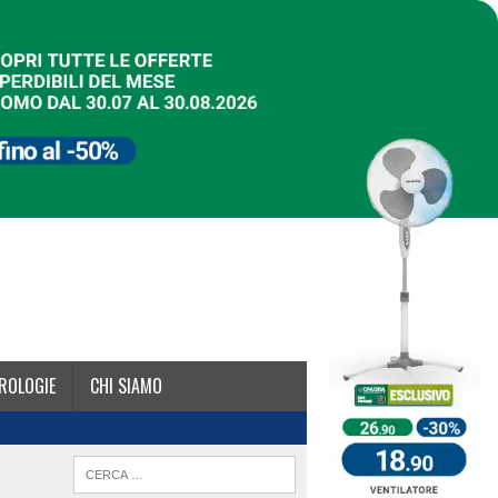
ROLOGIE
CHI SIAMO