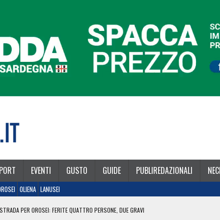
PORT
EVENTI
GUSTO
GUIDE
PUBLIREDAZIONALI
NEC
OROSEI
OLIENA
LANUSEI
STRADA PER OROSEI: FERITE QUATTRO PERSONE, DUE GRAVI