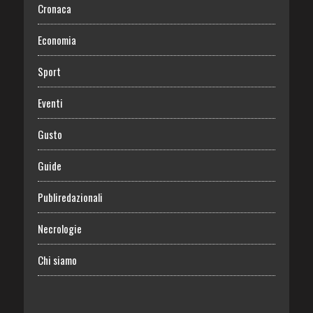
Cronaca
Economia
Sport
Eventi
Gusto
Guide
Publiredazionali
Necrologie
Chi siamo