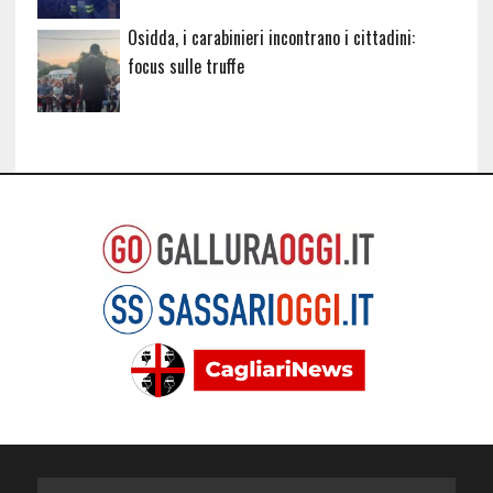
Osidda, i carabinieri incontrano i cittadini:
focus sulle truffe