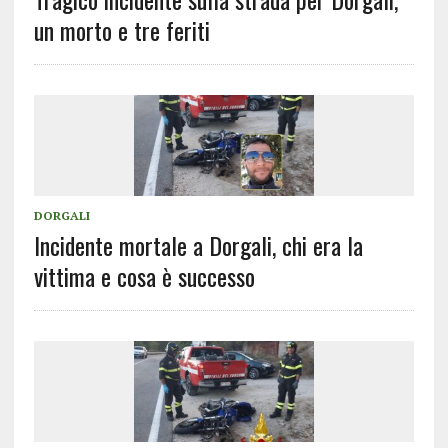
un morto e tre feriti
DORGALI
Incidente mortale a Dorgali, chi era la
vittima e cosa è successo