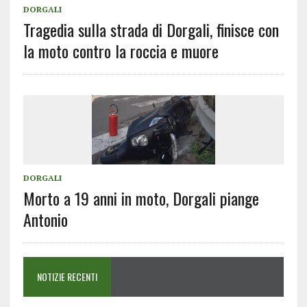
DORGALI
Tragedia sulla strada di Dorgali, finisce con
la moto contro la roccia e muore
DORGALI
Morto a 19 anni in moto, Dorgali piange
Antonio
NOTIZIE RECENTI