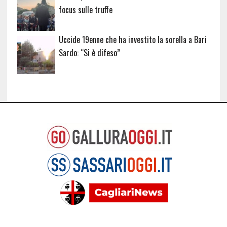
focus sulle truffe
Uccide 19enne che ha investito la sorella a Bari
Sardo: “Si è difeso”