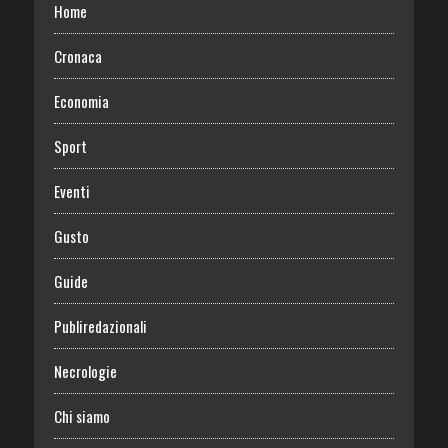
Home
Cronaca
Economia
Sport
Eventi
Gusto
Guide
Publiredazionali
Necrologie
Chi siamo