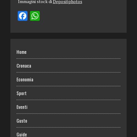
Immagini stock di
Depositphotos
Home
Cronaca
Economia
Sport
Eventi
Gusto
Guide