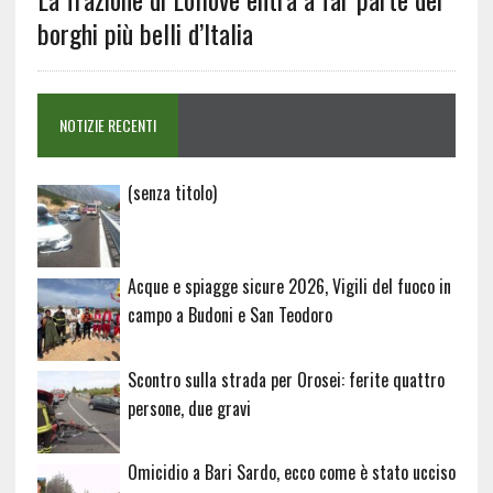
borghi più belli d’Italia
NOTIZIE RECENTI
Articolo
(senza titolo)
20729
Acque e spiagge sicure 2026, Vigili del fuoco in
campo a Budoni e San Teodoro
Scontro sulla strada per Orosei: ferite quattro
persone, due gravi
Omicidio a Bari Sardo, ecco come è stato ucciso