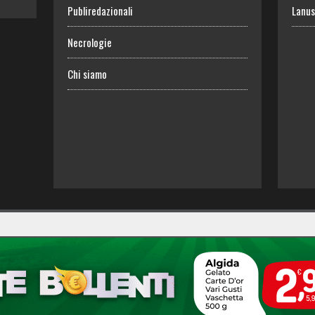
Publiredazionali
Lanus
Necrologie
Chi siamo