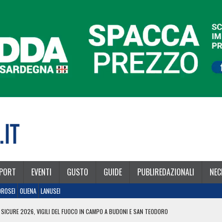
PORT
EVENTI
GUSTO
GUIDE
PUBLIREDAZIONALI
NEC
OROSEI
OLIENA
LANUSEI
 SICURE 2026, VIGILI DEL FUOCO IN CAMPO A BUDONI E SAN TEODORO