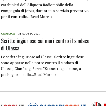
carabinieri dell’Aliquota Radiomobile della
compagnia di Jerzu, durante un servizio preventivo
per il controllo…
Read More→
CRONACA
31 AGOSTO 2021
Scritte ingiuriose sui muri contro il sindaco
di Ulassai
Le scritte ingiuriose ad Ulassai. Scritte ingiuriose
sono apparse nella notte contro il sindaco di
Ulassai, Gian Luigi Serra. “Stanotte qualcuno, a
pochi giorni dalla…
Read More→