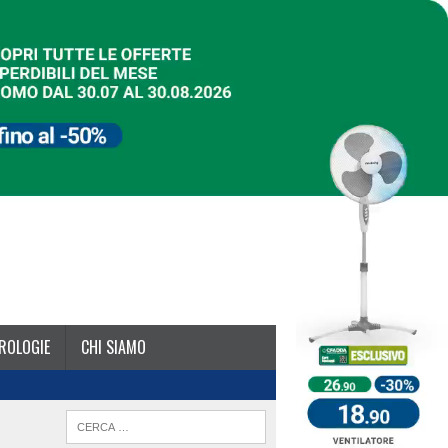
ROLOGIE
CHI SIAMO