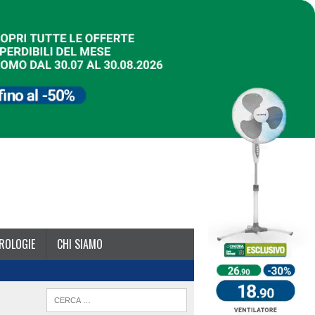
ROLOGIE
CHI SIAMO