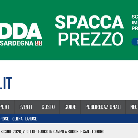
PORT
EVENTI
GUSTO
GUIDE
PUBLIREDAZIONALI
NEC
OROSEI
OLIENA
LANUSEI
 SICURE 2026, VIGILI DEL FUOCO IN CAMPO A BUDONI E SAN TEODORO