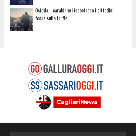
Osidda, i carabinieri incontrano i cittadini:
focus sulle truffe