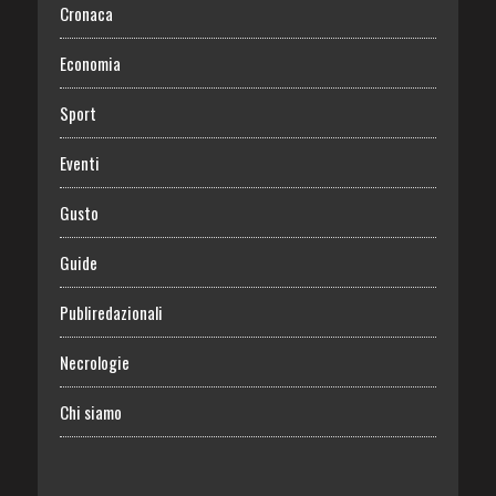
Cronaca
Economia
Sport
Eventi
Gusto
Guide
Publiredazionali
Necrologie
Chi siamo