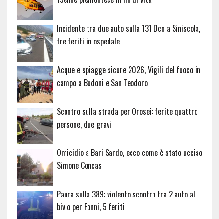
Incidente tra due auto sulla 131 Dcn a Siniscola,
tre feriti in ospedale
Acque e spiagge sicure 2026, Vigili del fuoco in
campo a Budoni e San Teodoro
Scontro sulla strada per Orosei: ferite quattro
persone, due gravi
Omicidio a Bari Sardo, ecco come è stato ucciso
Simone Concas
Paura sulla 389: violento scontro tra 2 auto al
bivio per Fonni, 5 feriti