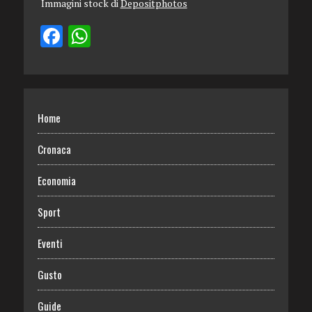
Immagini stock di
Depositphotos
Home
Cronaca
Economia
Sport
Eventi
Gusto
Guide