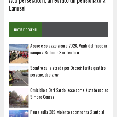
Lanusei
NOTIZIE RECENTI
Acque e spiagge sicure 2026, Vigili del fuoco in
campo a Budoni e San Teodoro
Scontro sulla strada per Orosei: ferite quattro
persone, due gravi
Omicidio a Bari Sardo, ecco come è stato ucciso
Simone Concas
Paura sulla 389: violento scontro tra 2 auto al