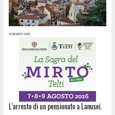
26 MARZO 2022
L’arresto di un pensionato a Lanusei.