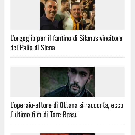
L’orgoglio per il fantino di Silanus vincitore
del Palio di Siena
L’operaio-attore di Ottana si racconta, ecco
l’ultimo film di Tore Brasu