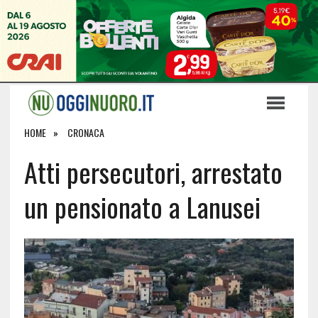
HOME
CRONACA
Atti persecutori, arrestato
un pensionato a Lanusei