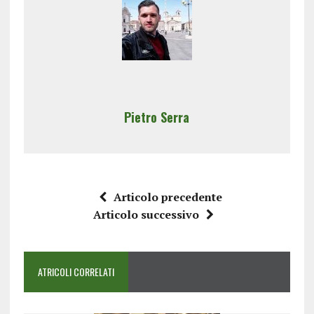
Pietro Serra
Articolo precedente
Articolo successivo
ATRICOLI CORRELATI