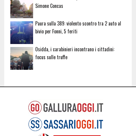
Simone Concas
Paura sulla 389: violento scontro tra 2 auto al
bivio per Fonni, 5 feriti
Osidda, i carabinieri incontrano i cittadini:
focus sulle truffe