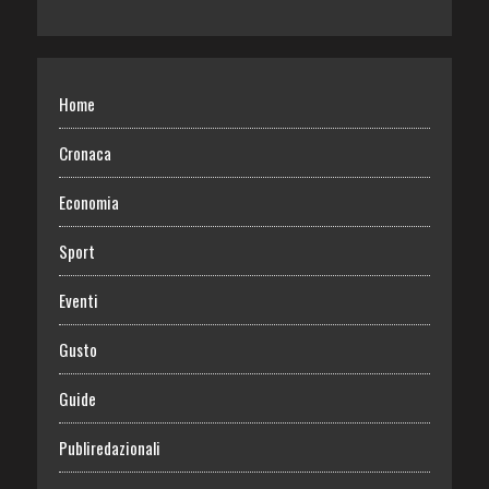
Home
Cronaca
Economia
Sport
Eventi
Gusto
Guide
Publiredazionali