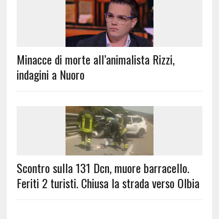
Minacce di morte all’animalista Rizzi,
indagini a Nuoro
Scontro sulla 131 Dcn, muore barracello.
Feriti 2 turisti. Chiusa la strada verso Olbia