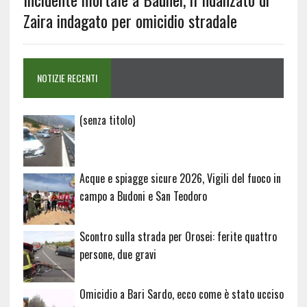
Zaira indagato per omicidio stradale
NOTIZIE RECENTI
Articolo
(senza titolo)
20729
Acque e spiagge sicure 2026, Vigili del fuoco in
campo a Budoni e San Teodoro
Scontro sulla strada per Orosei: ferite quattro
persone, due gravi
Omicidio a Bari Sardo, ecco come è stato ucciso