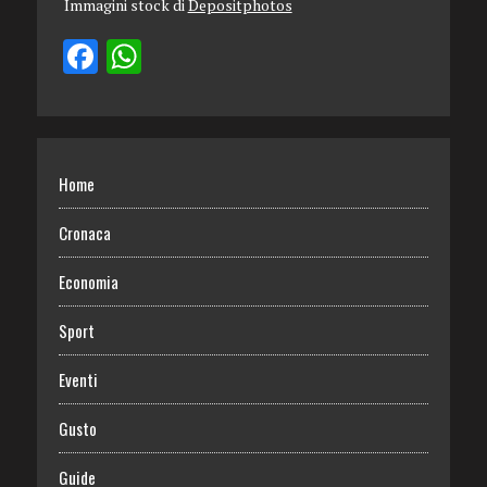
Immagini stock di
Depositphotos
Home
Cronaca
Economia
Sport
Eventi
Gusto
Guide