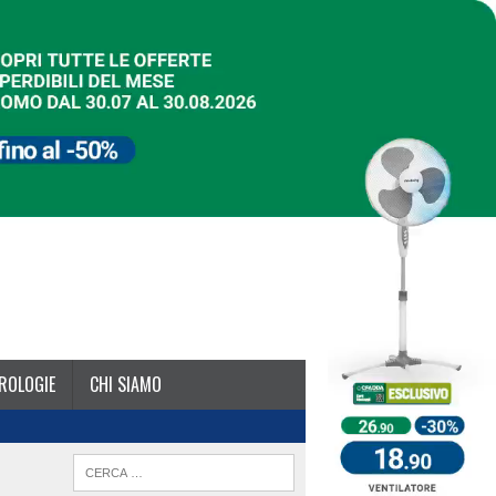
ROLOGIE
CHI SIAMO