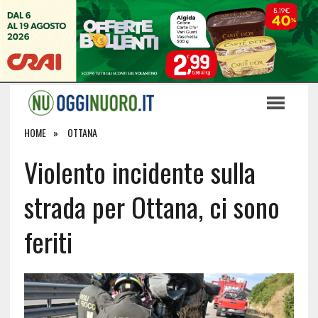
HOME
OTTANA
Violento incidente sulla
strada per Ottana, ci sono
feriti