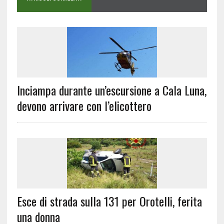
Inciampa durante un’escursione a Cala Luna,
devono arrivare con l’elicottero
Esce di strada sulla 131 per Orotelli, ferita
una donna