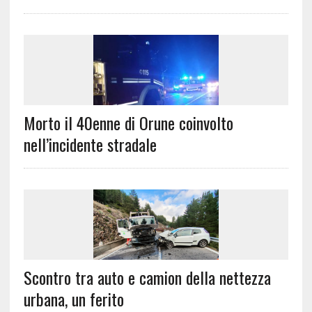
Morto il 40enne di Orune coinvolto
nell’incidente stradale
Scontro tra auto e camion della nettezza
urbana, un ferito