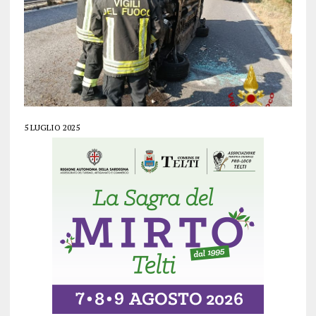
5 LUGLIO 2025