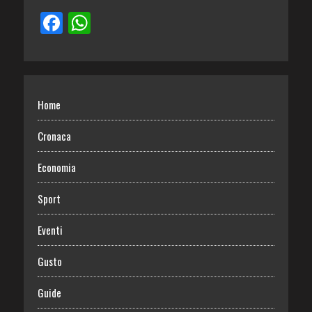
Home
Cronaca
Economia
Sport
Eventi
Gusto
Guide