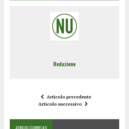
Redazione
Articolo precedente
Articolo successivo
ATRICOLI CORRELATI