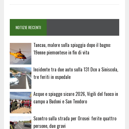
NOTIZIE RECENTI
Tancau, malore sulla spiaggia dopo il bagno:
19enne piemontese in fin di vita
Incidente tra due auto sulla 131 Dcn a Siniscola,
tre feriti in ospedale
Acque e spiagge sicure 2026, Vigili del fuoco in
campo a Budoni e San Teodoro
Scontro sulla strada per Orosei: ferite quattro
persone, due gravi