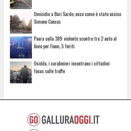
Omicidio a Bari Sardo, ecco come è stato ucciso
Simone Concas
Paura sulla 389: violento scontro tra 2 auto al
bivio per Fonni, 5 feriti
Osidda, i carabinieri incontrano i cittadini:
focus sulle truffe