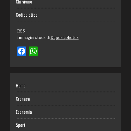
Chi siamo
Codice etico
RSS
Immagini stock di
Depositphotos
Home
Cronaca
Economia
Sport