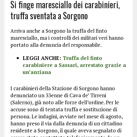
Si finge maresciallo dei carabinieri,
truffa sventata a Sorgono
Arriva anche a Sorgono la truffa del finto
maresciallo, ma i controlli dei militari veri hanno
portato alla denuncia del responsabile.
LEGGI ANCHE:
Truffa del finto
carabiniere a Sassari, arrestato grazie a
un’anziana
I carabinieri della Stazione di Sorgono hanno
denunciato un 33enne di Cava de’ Tirreni
(Salerno), già noto alle forze dell’ordine. Per le
accuse sono di tentata truffa e sostituzione di
persona. Le indagini, avviate nel mese di agosto,
hanno preso il via dalla denuncia di un cittadino
residente a Sorgono, il quale aveva segnalato di