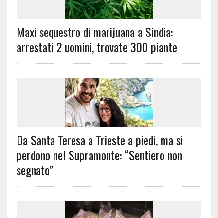
Maxi sequestro di marijuana a Sindia:
arrestati 2 uomini, trovate 300 piante
Da Santa Teresa a Trieste a piedi, ma si
perdono nel Supramonte: “Sentiero non
segnato”