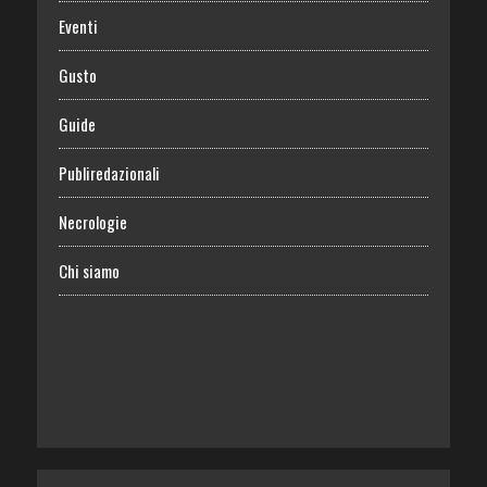
Eventi
Gusto
Guide
Publiredazionali
Necrologie
Chi siamo