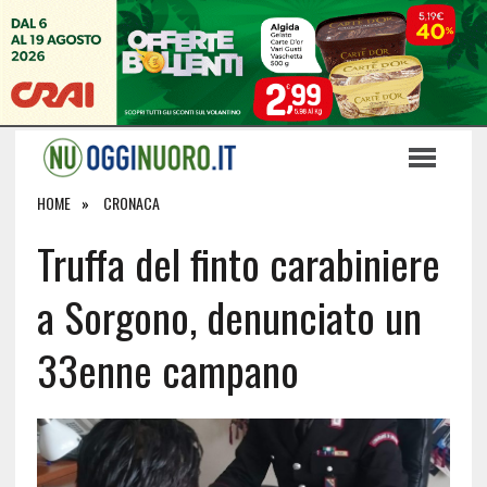
HOME
CRONACA
Truffa del finto carabiniere
a Sorgono, denunciato un
33enne campano