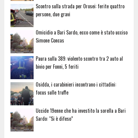
Scontro sulla strada per Orosei: ferite quattro
persone, due gravi
Omicidio a Bari Sardo, ecco come è stato ucciso
Simone Concas
Paura sulla 389: violento scontro tra 2 auto al
bivio per Fonni, 5 feriti
Osidda, i carabinieri incontrano i cittadini:
focus sulle truffe
Uccide 19enne che ha investito la sorella a Bari
Sardo: “Si è difeso”