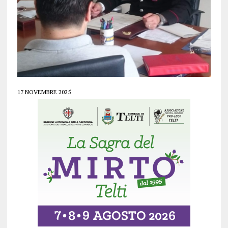
17 NOVEMBRE 2025