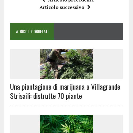
Articolo successivo
ATRICOLI CORRELATI
Una piantagione di marijuana a Villagrande
Strisaili: distrutte 70 piante