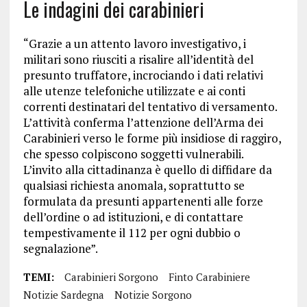
Le indagini dei carabinieri
“Grazie a un attento lavoro investigativo, i
militari sono riusciti a risalire all’identità del
presunto truffatore, incrociando i dati relativi
alle utenze telefoniche utilizzate e ai conti
correnti destinatari del tentativo di versamento.
L’attività conferma l’attenzione dell’Arma dei
Carabinieri verso le forme più insidiose di raggiro,
che spesso colpiscono soggetti vulnerabili.
L’invito alla cittadinanza è quello di diffidare da
qualsiasi richiesta anomala, soprattutto se
formulata da presunti appartenenti alle forze
dell’ordine o ad istituzioni, e di contattare
tempestivamente il 112 per ogni dubbio o
segnalazione”.
TEMI:
Carabinieri Sorgono
Finto Carabiniere
Notizie Sardegna
Notizie Sorgono