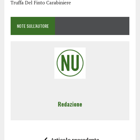
Truffa Del Finto Carabiniere
NOTE SULL'AUTORE
Redazione
Articolo precedente