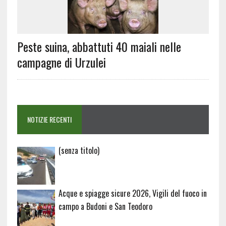
Peste suina, abbattuti 40 maiali nelle
campagne di Urzulei
NOTIZIE RECENTI
Articolo
(senza titolo)
20729
Acque e spiagge sicure 2026, Vigili del fuoco in
campo a Budoni e San Teodoro