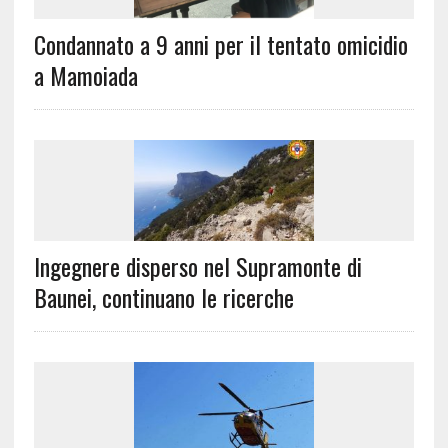
Condannato a 9 anni per il tentato omicidio
a Mamoiada
Ingegnere disperso nel Supramonte di
Baunei, continuano le ricerche