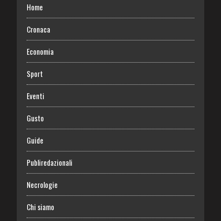
Home
Cronaca
Economia
Sport
Eventi
Gusto
Guide
Publiredazionali
Necrologie
Chi siamo