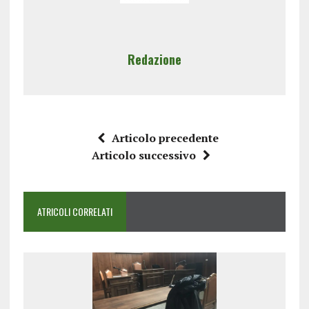
Redazione
Articolo precedente
Articolo successivo
ATRICOLI CORRELATI