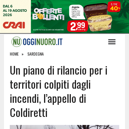
HOME
SARDEGNA
Un piano di rilancio per i
territori colpiti dagli
incendi, l’appello di
Coldiretti