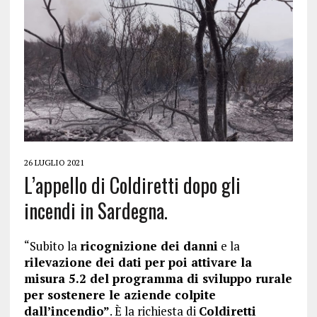
26 LUGLIO 2021
L’appello di Coldiretti dopo gli
incendi in Sardegna.
“Subito la
ricognizione dei danni
e la
rilevazione dei dati per poi attivare la
misura 5.2 del programma di sviluppo rurale
per sostenere le aziende colpite
dall’incendio”
. È la richiesta di
Coldiretti