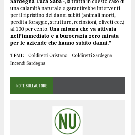
Sardegna Luca Saba
-, si tratta in questo caso di
una calamità naturale e garantirebbe interventi
per il ripristino dei danni subiti (animali morti,
perdita foraggio, strutture, recinzioni, oliveti ecc.)
al 100 per cento.
Una misura che va attivata
nell’immediato e a burocrazia zero mirata
per le aziende che hanno subito danni.”
TEMI:
Coldiretti Oristano
Coldiretti Sardegna
Incendi Sardegna
NOTE SULL'AUTORE