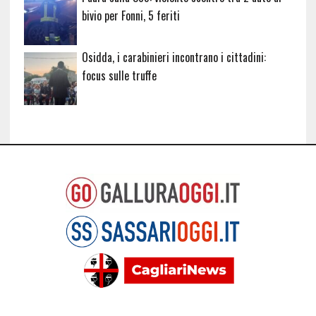
bivio per Fonni, 5 feriti
Osidda, i carabinieri incontrano i cittadini:
focus sulle truffe