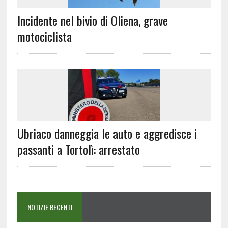
Incidente nel bivio di Oliena, grave
motociclista
Ubriaco danneggia le auto e aggredisce i
passanti a Tortolì: arrestato
NOTIZIE RECENTI