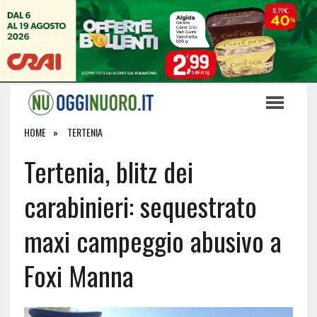
HOME
TERTENIA
Tertenia, blitz dei
carabinieri: sequestrato
maxi campeggio abusivo a
Foxi Manna