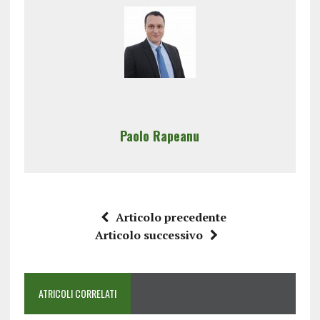
Paolo Rapeanu
Articolo precedente
Articolo successivo
ATRICOLI CORRELATI