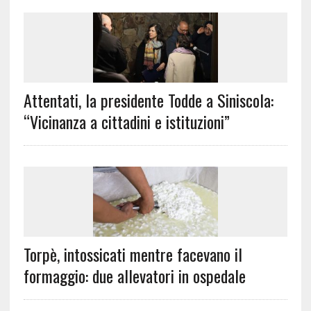
Attentati, la presidente Todde a Siniscola:
“Vicinanza a cittadini e istituzioni”
Torpè, intossicati mentre facevano il
formaggio: due allevatori in ospedale