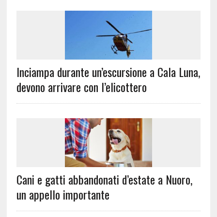
Inciampa durante un’escursione a Cala Luna,
devono arrivare con l’elicottero
Cani e gatti abbandonati d’estate a Nuoro,
un appello importante