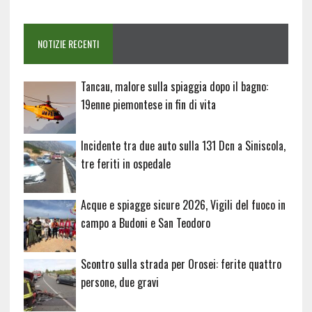
NOTIZIE RECENTI
Tancau, malore sulla spiaggia dopo il bagno:
19enne piemontese in fin di vita
Incidente tra due auto sulla 131 Dcn a Siniscola,
tre feriti in ospedale
Acque e spiagge sicure 2026, Vigili del fuoco in
campo a Budoni e San Teodoro
Scontro sulla strada per Orosei: ferite quattro
persone, due gravi