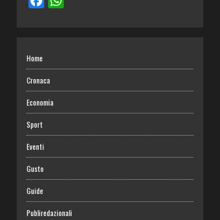
Home
Cronaca
Economia
Sport
Eventi
Gusto
Guide
Publiredazionali