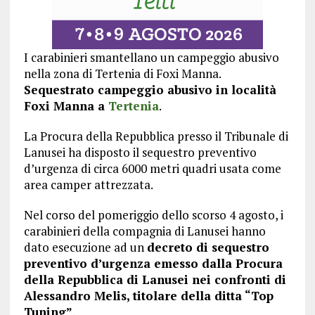
I carabinieri smantellano un campeggio abusivo
nella zona di Tertenia di Foxi Manna.
Sequestrato campeggio abusivo in località
Foxi Manna a
Tertenia
.
La Procura della Repubblica presso il Tribunale di
Lanusei ha disposto il sequestro preventivo
d’urgenza di circa 6000 metri quadri usata come
area camper attrezzata.
Nel corso del pomeriggio dello scorso 4 agosto, i
carabinieri della compagnia di Lanusei hanno
dato esecuzione ad un
decreto di sequestro
preventivo d’urgenza emesso dalla Procura
della Repubblica di Lanusei nei confronti di
Alessandro Melis, titolare della ditta “Top
Tuning”
.