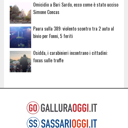
Omicidio a Bari Sardo, ecco come è stato ucciso
Simone Concas
Paura sulla 389: violento scontro tra 2 auto al
bivio per Fonni, 5 feriti
Osidda, i carabinieri incontrano i cittadini:
focus sulle truffe