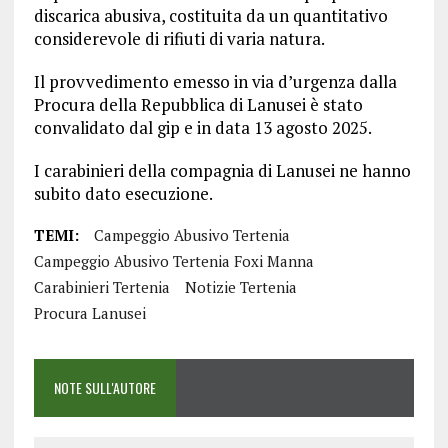
discarica abusiva, costituita da un quantitativo
considerevole di rifiuti di varia natura.
Il provvedimento emesso in via d’urgenza dalla
Procura della Repubblica di Lanusei è stato
convalidato dal gip e in data 13 agosto 2025.
I carabinieri della compagnia di Lanusei ne hanno
subito dato esecuzione.
TEMI:
Campeggio Abusivo Tertenia
Campeggio Abusivo Tertenia Foxi Manna
Carabinieri Tertenia
Notizie Tertenia
Procura Lanusei
NOTE SULL'AUTORE