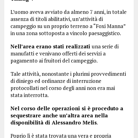
L’uomo aveva avviato da almeno 7 anni, in totale
assenza di titoli abilitativi, un’attività di
campeggio su un proprio terreno a “Foxi Manna”
in una zona sottoposta a vincolo paesaggistico.
Nell’area erano stati realizzati
una serie di
manufatti e venivano offerti dei servizi a
pagamento ai fruitori del campeggio.
Tale attività, nonostante i plurimi provvedimenti
di diniego ed ordinanze di interruzione
protocollati nel corso degli anni non era mai
stata interrotta.
Nel corso delle operazioni si è proceduto a
sequestrare anche un’altra area nella
disponibilità di Alessandro Melis
.
Poprio lì è stata trovata una vera e propria