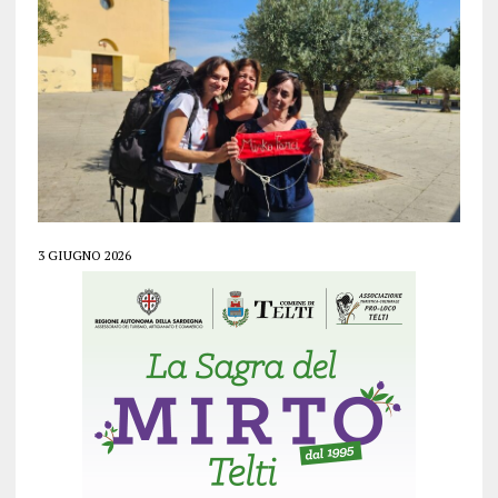
3 GIUGNO 2026