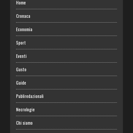
Home
Cronaca
Economia
Sport
Eventi
Gusto
Guide
Publiredazionali
Necrologie
Chi siamo