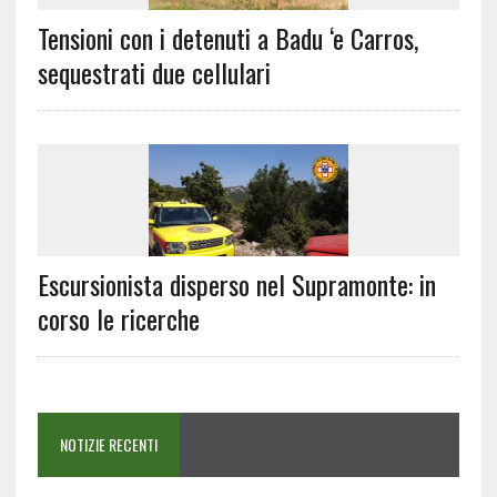
Tensioni con i detenuti a Badu ‘e Carros,
sequestrati due cellulari
Escursionista disperso nel Supramonte: in
corso le ricerche
NOTIZIE RECENTI