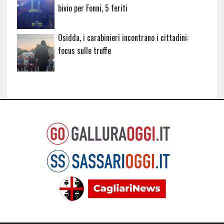
bivio per Fonni, 5 feriti
Osidda, i carabinieri incontrano i cittadini:
focus sulle truffe