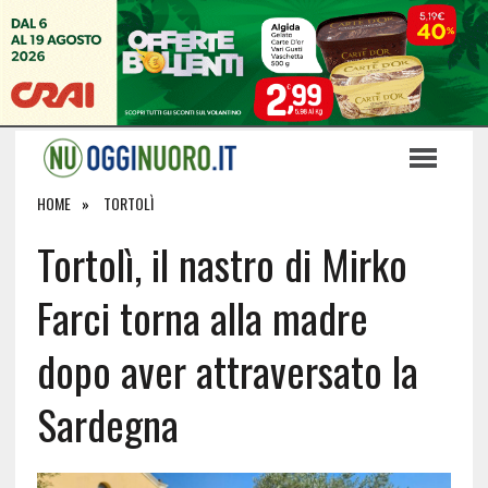
HOME
TORTOLÌ
Tortolì, il nastro di Mirko
Farci torna alla madre
dopo aver attraversato la
Sardegna