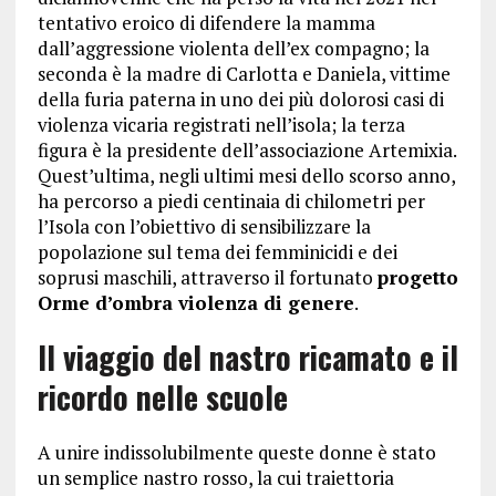
tentativo eroico di difendere la mamma
dall’aggressione violenta dell’ex compagno; la
seconda è la madre di Carlotta e Daniela, vittime
della furia paterna in uno dei più dolorosi casi di
violenza vicaria registrati nell’isola; la terza
figura è la presidente dell’associazione Artemixia.
Quest’ultima, negli ultimi mesi dello scorso anno,
ha percorso a piedi centinaia di chilometri per
l’Isola con l’obiettivo di sensibilizzare la
popolazione sul tema dei femminicidi e dei
soprusi maschili, attraverso il fortunato
progetto
Orme d’ombra violenza di genere
.
Il viaggio del nastro ricamato e il
ricordo nelle scuole
A unire indissolubilmente queste donne è stato
un semplice nastro rosso, la cui traiettoria