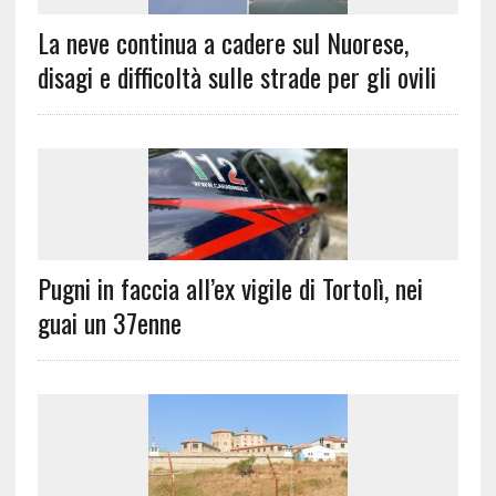
La neve continua a cadere sul Nuorese,
disagi e difficoltà sulle strade per gli ovili
Pugni in faccia all’ex vigile di Tortolì, nei
guai un 37enne