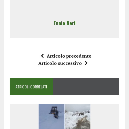
Ennio Neri
Articolo precedente
Articolo successivo
ATRICOLI CORRELATI