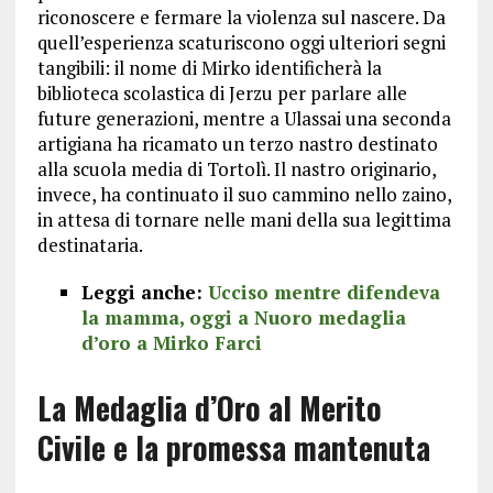
riconoscere e fermare la violenza sul nascere. Da
quell’esperienza scaturiscono oggi ulteriori segni
tangibili: il nome di Mirko identificherà la
biblioteca scolastica di Jerzu per parlare alle
future generazioni, mentre a Ulassai una seconda
artigiana ha ricamato un terzo nastro destinato
alla scuola media di Tortolì. Il nastro originario,
invece, ha continuato il suo cammino nello zaino,
in attesa di tornare nelle mani della sua legittima
destinataria.
Leggi anche:
Ucciso mentre difendeva
la mamma, oggi a Nuoro medaglia
d’oro a Mirko Farci
La Medaglia d’Oro al Merito
Civile e la promessa mantenuta