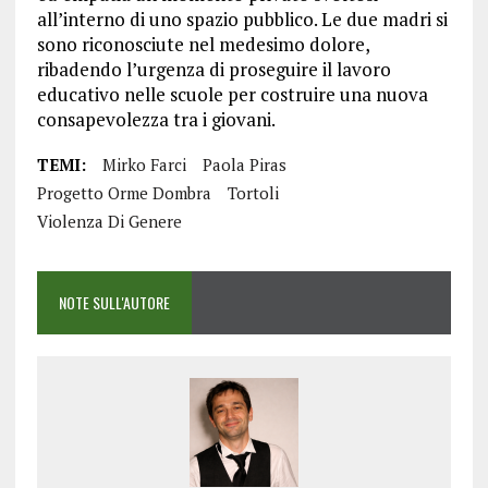
all’interno di uno spazio pubblico. Le due madri si
sono riconosciute nel medesimo dolore,
ribadendo l’urgenza di proseguire il lavoro
educativo nelle scuole per costruire una nuova
consapevolezza tra i giovani.
TEMI:
Mirko Farci
Paola Piras
Progetto Orme Dombra
Tortoli
Violenza Di Genere
NOTE SULL'AUTORE