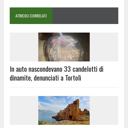
ATRICOLI CORRELATI
In auto nascondevano 33 candelotti di
dinamite, denunciati a Tortolì