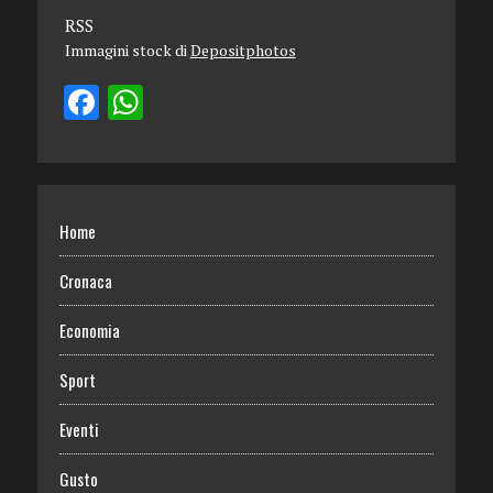
RSS
Immagini stock di
Depositphotos
Home
Cronaca
Economia
Sport
Eventi
Gusto