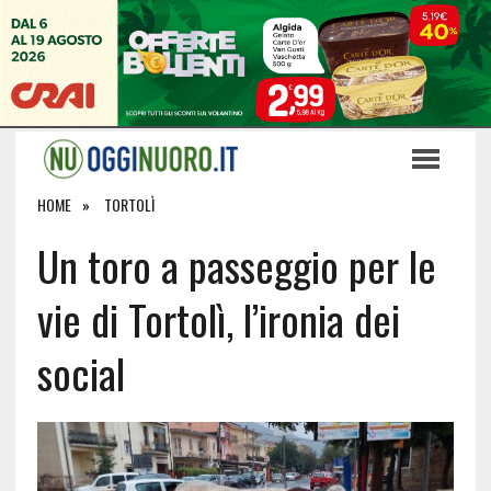
HOME
TORTOLÌ
Un toro a passeggio per le
vie di Tortolì, l’ironia dei
social