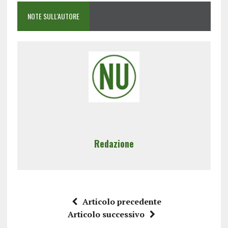
NOTE SULL'AUTORE
Redazione
Articolo precedente
Articolo successivo