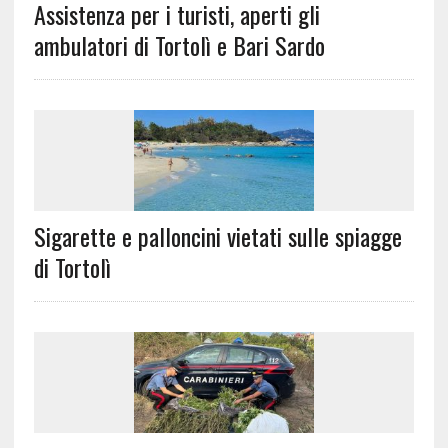
Assistenza per i turisti, aperti gli
ambulatori di Tortolì e Bari Sardo
Sigarette e palloncini vietati sulle spiagge
di Tortolì