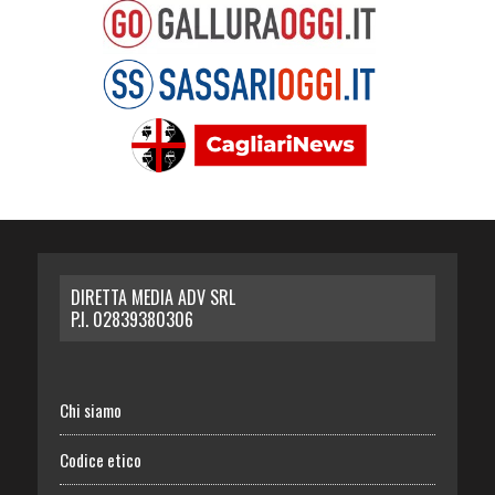
DIRETTA MEDIA ADV SRL
P.I. 02839380306
Chi siamo
Codice etico