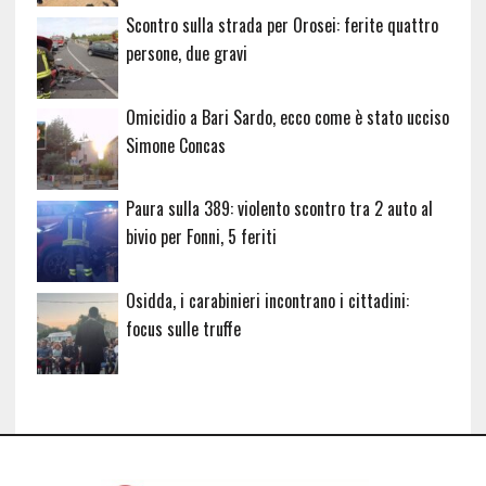
Scontro sulla strada per Orosei: ferite quattro
persone, due gravi
Omicidio a Bari Sardo, ecco come è stato ucciso
Simone Concas
Paura sulla 389: violento scontro tra 2 auto al
bivio per Fonni, 5 feriti
Osidda, i carabinieri incontrano i cittadini:
focus sulle truffe