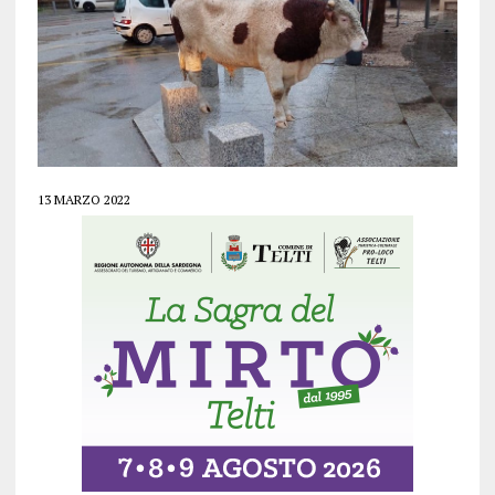
13 MARZO 2022