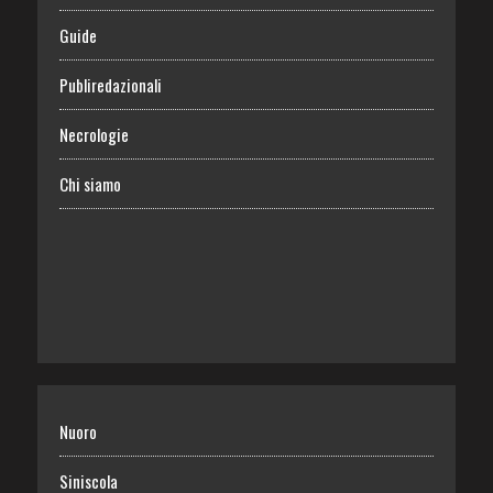
Guide
Publiredazionali
Necrologie
Chi siamo
Nuoro
Siniscola