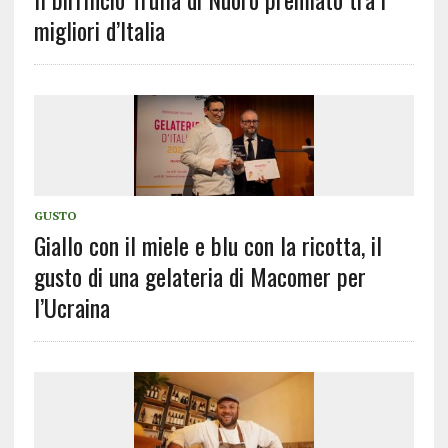
migliori d’Italia
GUSTO
Giallo con il miele e blu con la ricotta, il
gusto di una gelateria di Macomer per
l’Ucraina