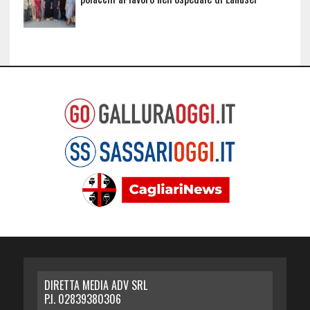
DIRETTA MEDIA ADV SRL
P.I. 02839380306