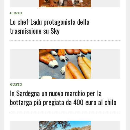
GUSTO
Lo chef Ladu protagonista della
trasmissione su Sky
GUSTO
In Sardegna un nuovo marchio per la
bottarga più pregiata da 400 euro al chilo