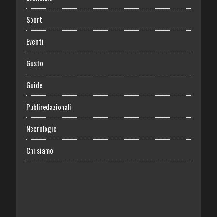
Sport
Eventi
Gusto
Guide
Publiredazionali
Necrologie
Chi siamo