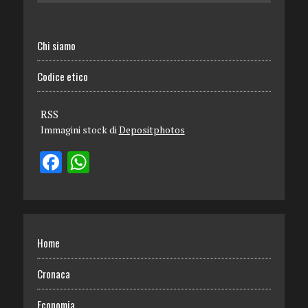
Chi siamo
Codice etico
RSS
Immagini stock di
Depositphotos
Home
Cronaca
Economia