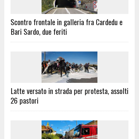
Scontro frontale in galleria fra Cardedu e
Bari Sardo, due feriti
Latte versato in strada per protesta, assolti
26 pastori