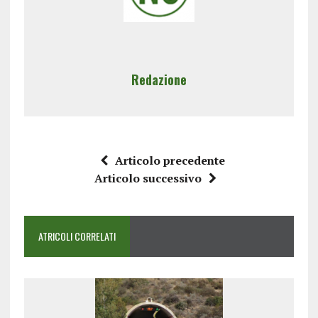
Redazione
Articolo precedente
Articolo successivo
ATRICOLI CORRELATI