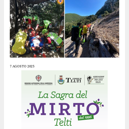
7 AGOSTO 2023