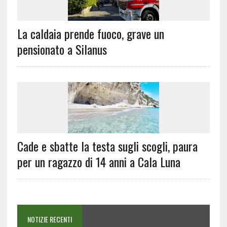
La caldaia prende fuoco, grave un
pensionato a Silanus
Cade e sbatte la testa sugli scogli, paura
per un ragazzo di 14 anni a Cala Luna
NOTIZIE RECENTI