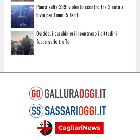
Paura sulla 389: violento scontro tra 2 auto al
bivio per Fonni, 5 feriti
Osidda, i carabinieri incontrano i cittadini:
focus sulle truffe