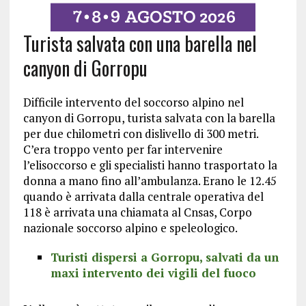
Turista salvata con una barella nel
canyon di Gorropu
Difficile intervento del soccorso alpino nel
canyon di Gorropu, turista salvata con la barella
per due chilometri con dislivello di 300 metri.
C’era troppo vento per far intervenire
l’elisoccorso e gli specialisti hanno trasportato la
donna a mano fino all’ambulanza. Erano le 12.45
quando è arrivata dalla centrale operativa del
118 è arrivata una chiamata al Cnsas, Corpo
nazionale soccorso alpino e speleologico.
Turisti dispersi a Gorropu, salvati da un
maxi intervento dei vigili del fuoco