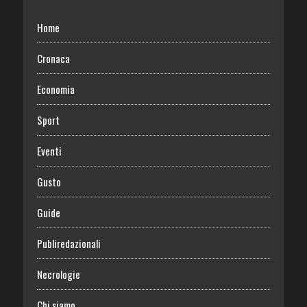
Home
Cronaca
Economia
Sport
Eventi
Gusto
Guide
Publiredazionali
Necrologie
Chi siamo