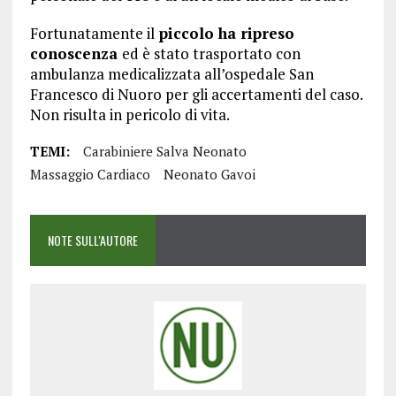
Fortunatamente il
piccolo ha ripreso
conoscenza
ed è stato trasportato con
ambulanza medicalizzata all’ospedale San
Francesco di Nuoro per gli accertamenti del caso.
Non risulta in pericolo di vita.
TEMI:
Carabiniere Salva Neonato
Massaggio Cardiaco
Neonato Gavoi
NOTE SULL'AUTORE