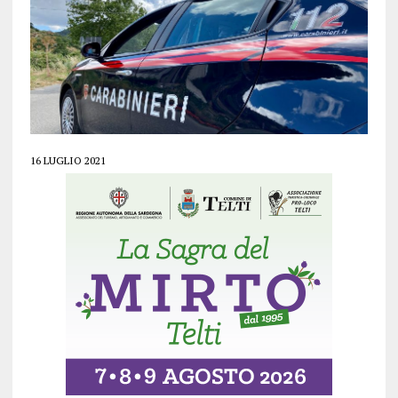
16 LUGLIO 2021