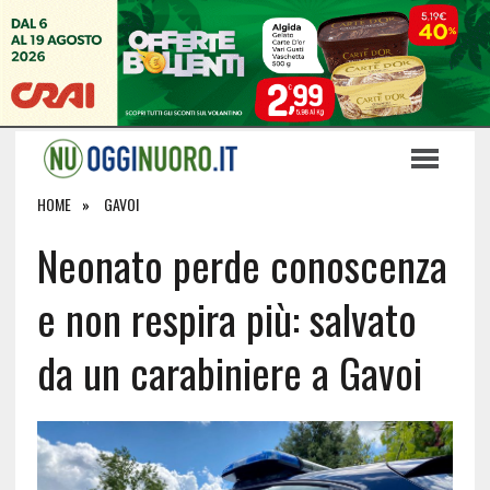
HOME
GAVOI
Neonato perde conoscenza
e non respira più: salvato
da un carabiniere a Gavoi