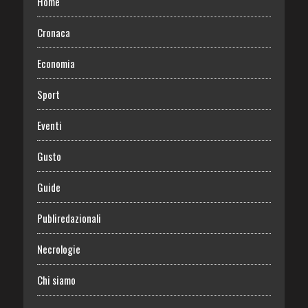
Home
Cronaca
Economia
Sport
Eventi
Gusto
Guide
Publiredazionali
Necrologie
Chi siamo