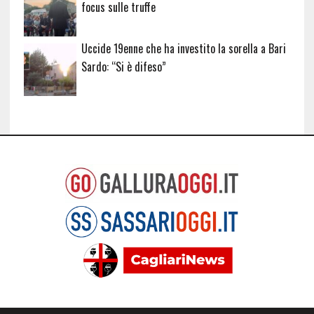
focus sulle truffe
Uccide 19enne che ha investito la sorella a Bari
Sardo: “Si è difeso”