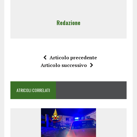
Redazione
Articolo precedente
Articolo successivo
ATRICOLI CORRELATI