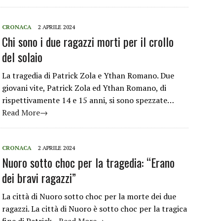
CRONACA
2 APRILE 2024
Chi sono i due ragazzi morti per il crollo
del solaio
La tragedia di Patrick Zola e Ythan Romano. Due
giovani vite, Patrick Zola ed Ythan Romano, di
rispettivamente 14 e 15 anni, si sono spezzate…
Read More→
CRONACA
2 APRILE 2024
Nuoro sotto choc per la tragedia: “Erano
dei bravi ragazzi”
La città di Nuoro sotto choc per la morte dei due
ragazzi. La città di Nuoro è sotto choc per la tragica