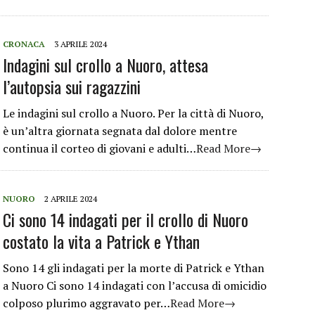
CRONACA
3 APRILE 2024
Indagini sul crollo a Nuoro, attesa
l’autopsia sui ragazzini
Le indagini sul crollo a Nuoro. Per la città di Nuoro,
è un’altra giornata segnata dal dolore mentre
continua il corteo di giovani e adulti…
Read More→
NUORO
2 APRILE 2024
Ci sono 14 indagati per il crollo di Nuoro
costato la vita a Patrick e Ythan
Sono 14 gli indagati per la morte di Patrick e Ythan
a Nuoro Ci sono 14 indagati con l’accusa di omicidio
colposo plurimo aggravato per…
Read More→