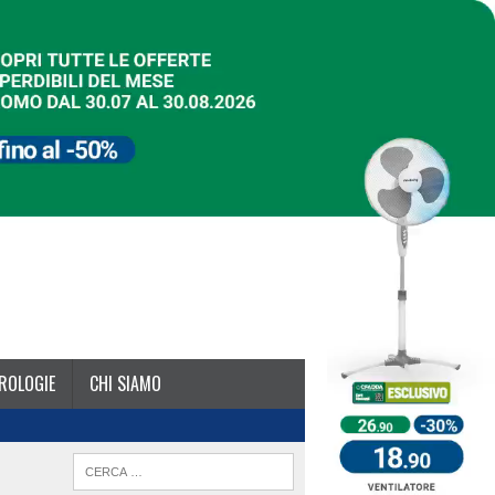
ROLOGIE
CHI SIAMO