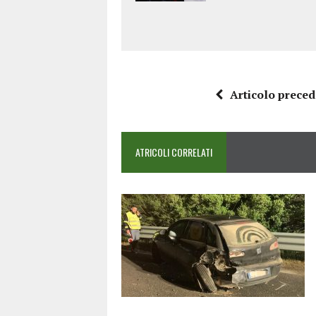
Articolo prece
ATRICOLI CORRELATI