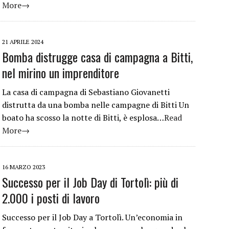
More→
21 APRILE 2024
Bomba distrugge casa di campagna a Bitti,
nel mirino un imprenditore
La casa di campagna di Sebastiano Giovanetti
distrutta da una bomba nelle campagne di Bitti Un
boato ha scosso la notte di Bitti, è esplosa…
Read
More→
16 MARZO 2023
Successo per il Job Day di Tortolì: più di
2.000 i posti di lavoro
Successo per il Job Day a Tortolì. Un’economia in