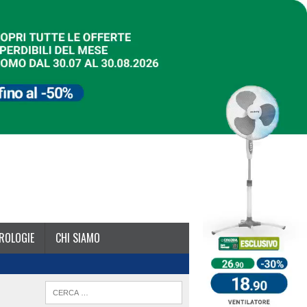
ROLOGIE
CHI SIAMO