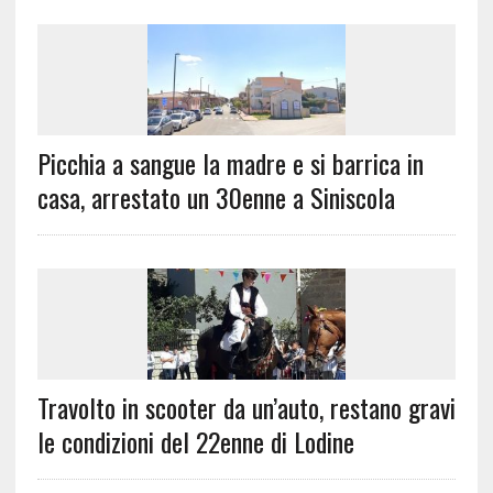
Picchia a sangue la madre e si barrica in
casa, arrestato un 30enne a Siniscola
Travolto in scooter da un’auto, restano gravi
le condizioni del 22enne di Lodine