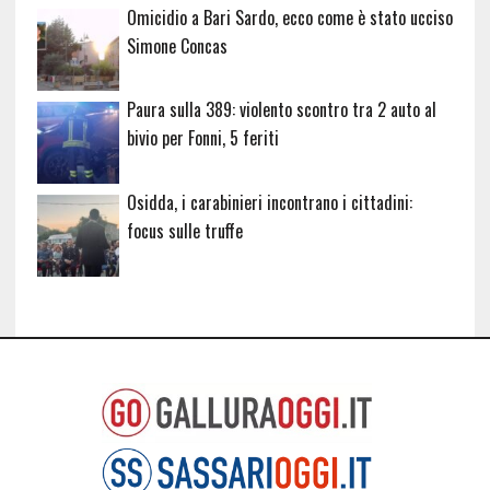
Omicidio a Bari Sardo, ecco come è stato ucciso
Simone Concas
Paura sulla 389: violento scontro tra 2 auto al
bivio per Fonni, 5 feriti
Osidda, i carabinieri incontrano i cittadini:
focus sulle truffe