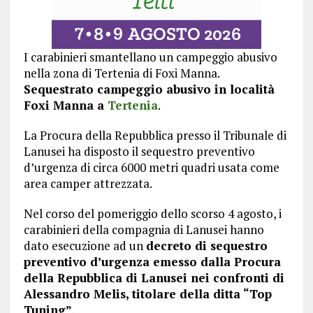
I carabinieri smantellano un campeggio abusivo
nella zona di Tertenia di Foxi Manna.
Sequestrato campeggio abusivo in località
Foxi Manna a
Tertenia
.
La Procura della Repubblica presso il Tribunale di
Lanusei ha disposto il sequestro preventivo
d’urgenza di circa 6000 metri quadri usata come
area camper attrezzata.
Nel corso del pomeriggio dello scorso 4 agosto, i
carabinieri della compagnia di Lanusei hanno
dato esecuzione ad un
decreto di sequestro
preventivo d’urgenza emesso dalla Procura
della Repubblica di Lanusei nei confronti di
Alessandro Melis, titolare della ditta “Top
Tuning”
.