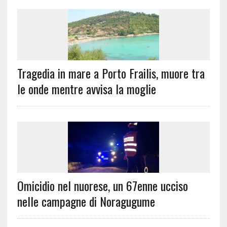
Tragedia in mare a Porto Frailis, muore tra
le onde mentre avvisa la moglie
Omicidio nel nuorese, un 67enne ucciso
nelle campagne di Noragugume