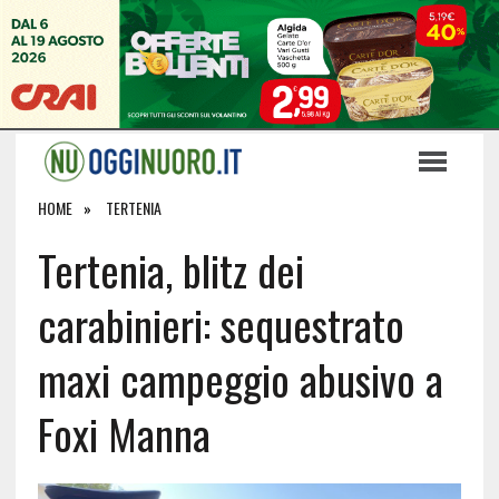
HOME
TERTENIA
Tertenia, blitz dei
carabinieri: sequestrato
maxi campeggio abusivo a
Foxi Manna