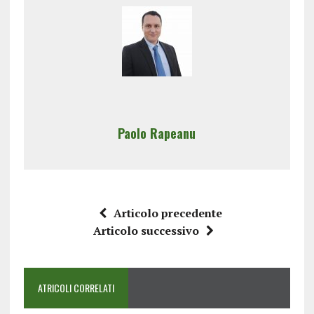
Paolo Rapeanu
Articolo precedente
Articolo successivo
ATRICOLI CORRELATI