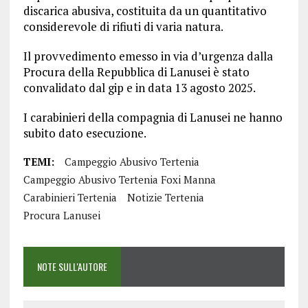
discarica abusiva, costituita da un quantitativo
considerevole di rifiuti di varia natura.
Il provvedimento emesso in via d’urgenza dalla
Procura della Repubblica di Lanusei è stato
convalidato dal gip e in data 13 agosto 2025.
I carabinieri della compagnia di Lanusei ne hanno
subito dato esecuzione.
TEMI:
Campeggio Abusivo Tertenia
Campeggio Abusivo Tertenia Foxi Manna
Carabinieri Tertenia
Notizie Tertenia
Procura Lanusei
NOTE SULL'AUTORE