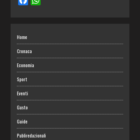
Home
Cronaca
Economia
Sport
Eventi
Gusto
Guide
Publiredazionali