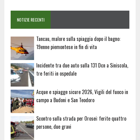
NOTIZIE RECENTI
Tancau, malore sulla spiaggia dopo il bagno:
19enne piemontese in fin di vita
Incidente tra due auto sulla 131 Dcn a Siniscola,
tre feriti in ospedale
Acque e spiagge sicure 2026, Vigili del fuoco in
campo a Budoni e San Teodoro
Scontro sulla strada per Orosei: ferite quattro
persone, due gravi