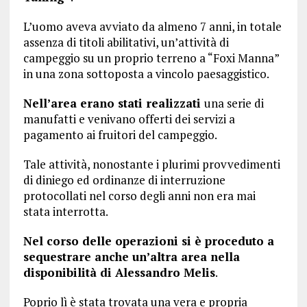
L’uomo aveva avviato da almeno 7 anni, in totale
assenza di titoli abilitativi, un’attività di
campeggio su un proprio terreno a “Foxi Manna”
in una zona sottoposta a vincolo paesaggistico.
Nell’area erano stati realizzati
una serie di
manufatti e venivano offerti dei servizi a
pagamento ai fruitori del campeggio.
Tale attività, nonostante i plurimi provvedimenti
di diniego ed ordinanze di interruzione
protocollati nel corso degli anni non era mai
stata interrotta.
Nel corso delle operazioni si è proceduto a
sequestrare anche un’altra area nella
disponibilità di Alessandro Melis
.
Poprio lì è stata trovata una vera e propria