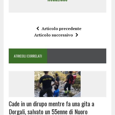
Articolo precedente
Articolo successivo
ATRICOLI CORRELATI
Cade in un dirupo mentre fa una gita a
Dorgali, salvato un 55enne di Nuoro