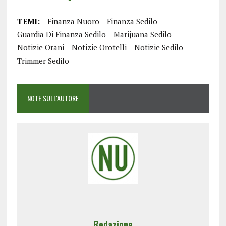
TEMI:
Finanza Nuoro
Finanza Sedilo
Guardia Di Finanza Sedilo
Marijuana Sedilo
Notizie Orani
Notizie Orotelli
Notizie Sedilo
Trimmer Sedilo
NOTE SULL'AUTORE
Redazione