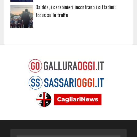
Osidda, i carabinieri incontrano i cittadini:
focus sulle truffe