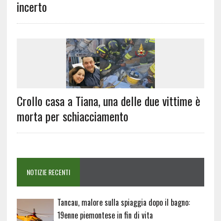
incerto
Crollo casa a Tiana, una delle due vittime è
morta per schiacciamento
NOTIZIE RECENTI
Tancau, malore sulla spiaggia dopo il bagno:
19enne piemontese in fin di vita