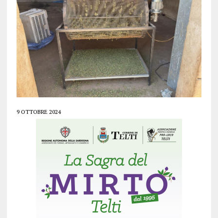
9 OTTOBRE 2024