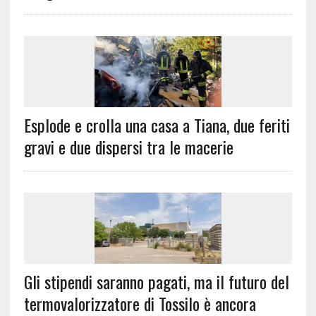
Esplode e crolla una casa a Tiana, due feriti
gravi e due dispersi tra le macerie
Gli stipendi saranno pagati, ma il futuro del
termovalorizzatore di Tossilo è ancora