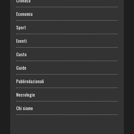
Cronaca
Economia
Sport
Eventi
Gusto
Guide
Publiredazionali
Necrologie
Chi siamo