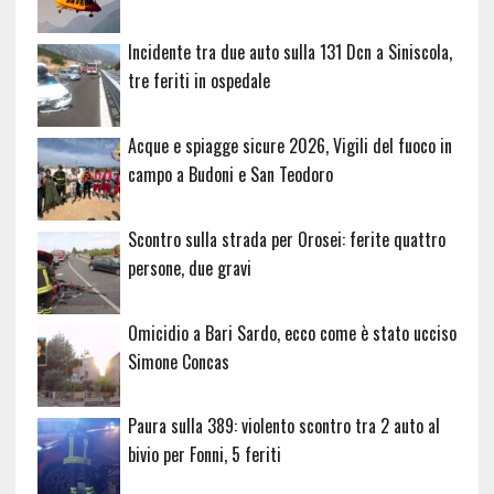
Incidente tra due auto sulla 131 Dcn a Siniscola,
tre feriti in ospedale
Acque e spiagge sicure 2026, Vigili del fuoco in
campo a Budoni e San Teodoro
Scontro sulla strada per Orosei: ferite quattro
persone, due gravi
Omicidio a Bari Sardo, ecco come è stato ucciso
Simone Concas
Paura sulla 389: violento scontro tra 2 auto al
bivio per Fonni, 5 feriti