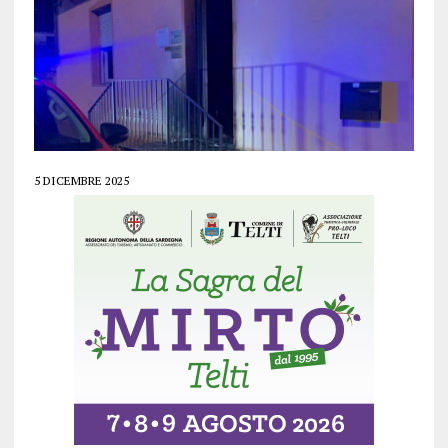
5 DICEMBRE 2025