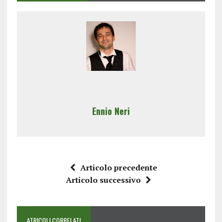
Ennio Neri
Articolo precedente
Articolo successivo
ATRICOLI CORRELATI