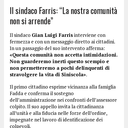
Il sindaco Farris: “La nostra comunità
non si arrende”
Il sindaco
Gian Luigi Farris
interviene con
fermezza e con un messaggio diretto ai cittadini.
In un passaggio del suo intervento afferma:
«Questa comunità non accetta intimidazioni.
Non guarderemo inerti questo scempio e
non permetteremo a pochi delinquenti di
stravolgere la vita di Siniscola»
.
Il primo cittadino esprime vicinanza alla famiglia
Fadda e conferma il sostegno
dell’amministrazione nei confronti dell’assessore
colpito. Il suo appello invita la cittadinanza
all’unità e alla fiducia nelle forze dell’ordine,
impegnate nel lavoro di identificazione dei
colpevoli.