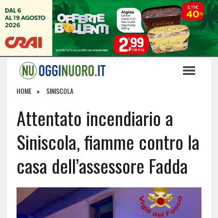
HOME
SINISCOLA
Attentato incendiario a
Siniscola, fiamme contro la
casa dell’assessore Fadda