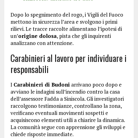
Dopo lo spegnimento del rogo, i Vigili del Fuoco
mettono in sicurezza l’area e svolgono i primi
rilievi. Le tracce raccolte alimentano l’ipotesi di
un’
origine dolosa
, pista che gli inquirenti
analizzano con attenzione.
Carabinieri al lavoro per individuare i
responsabili
I
Carabinieri di Budoni
arrivano poco dopo e
avviano le indagini sull’incendio contro la casa
dell’assessore Fadda a Siniscola. Gli investigatori
raccolgono testimonianze, controllano la zona,
verificano eventuali movimenti sospetti e
acquisiscono elementi utili a chiarire la dinamica.
La comunità segue con apprensione gli sviluppi e
chiede risposte immediate.