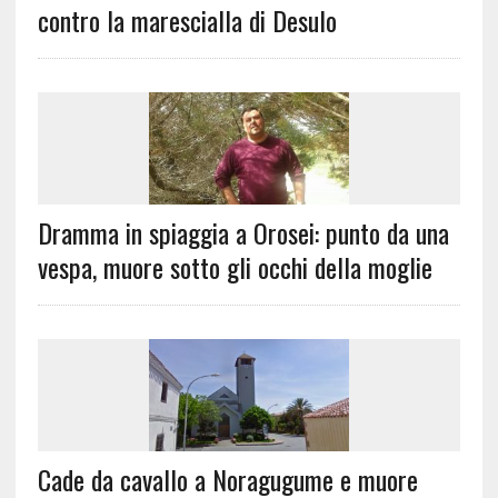
contro la marescialla di Desulo
Dramma in spiaggia a Orosei: punto da una
vespa, muore sotto gli occhi della moglie
Cade da cavallo a Noragugume e muore