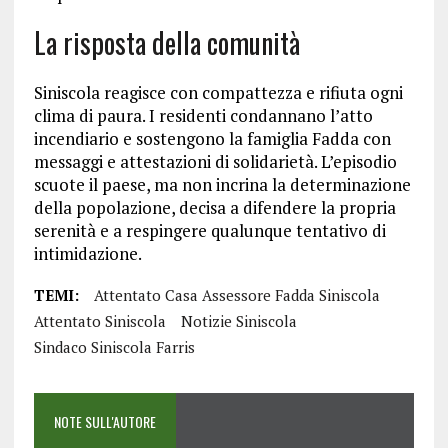
La risposta della comunità
Siniscola reagisce con compattezza e rifiuta ogni
clima di paura. I residenti condannano l’atto
incendiario e sostengono la famiglia Fadda con
messaggi e attestazioni di solidarietà. L’episodio
scuote il paese, ma non incrina la determinazione
della popolazione, decisa a difendere la propria
serenità e a respingere qualunque tentativo di
intimidazione.
TEMI:
Attentato Casa Assessore Fadda Siniscola
Attentato Siniscola
Notizie Siniscola
Sindaco Siniscola Farris
NOTE SULL'AUTORE