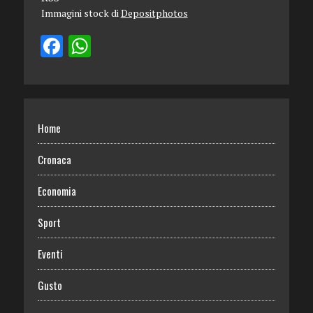
Immagini stock di
Depositphotos
Home
Cronaca
Economia
Sport
Eventi
Gusto