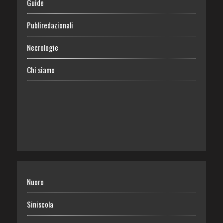
Guide
Publiredazionali
Necrologie
Chi siamo
Nuoro
Siniscola