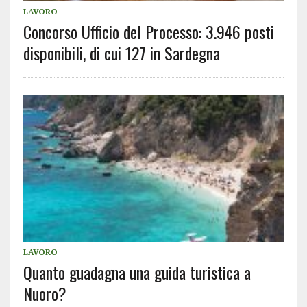
LAVORO
Concorso Ufficio del Processo: 3.946 posti
disponibili, di cui 127 in Sardegna
LAVORO
Quanto guadagna una guida turistica a
Nuoro?