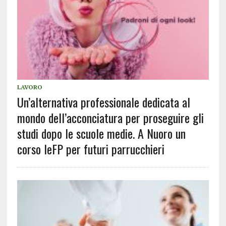
LAVORO
Un’alternativa professionale dedicata al
mondo dell’acconciatura per proseguire gli
studi dopo le scuole medie. A Nuoro un
corso IeFP per futuri parrucchieri