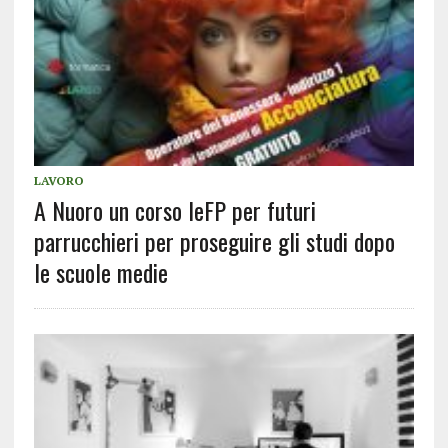
LAVORO
A Nuoro un corso IeFP per futuri
parrucchieri per proseguire gli studi dopo
le scuole medie