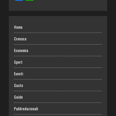
Home
Cronaca
Economia
Sport
Eventi
Gusto
Guide
Publiredazionali