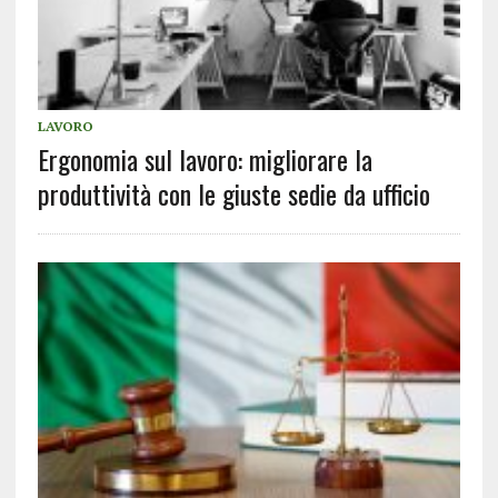
LAVORO
Ergonomia sul lavoro: migliorare la
produttività con le giuste sedie da ufficio