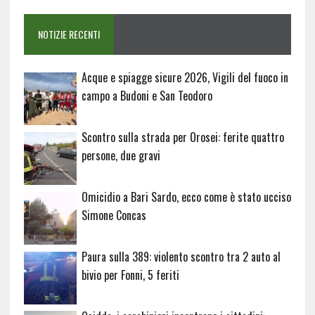
NOTIZIE RECENTI
Acque e spiagge sicure 2026, Vigili del fuoco in
campo a Budoni e San Teodoro
Scontro sulla strada per Orosei: ferite quattro
persone, due gravi
Omicidio a Bari Sardo, ecco come è stato ucciso
Simone Concas
Paura sulla 389: violento scontro tra 2 auto al
bivio per Fonni, 5 feriti