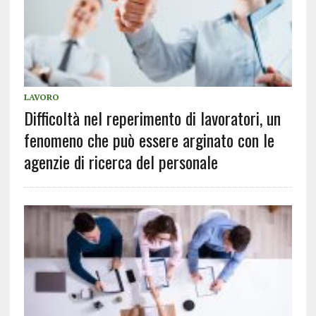
LAVORO
Difficoltà nel reperimento di lavoratori, un
fenomeno che può essere arginato con le
agenzie di ricerca del personale