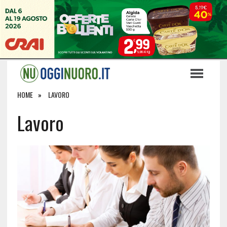
HOME
LAVORO
Lavoro