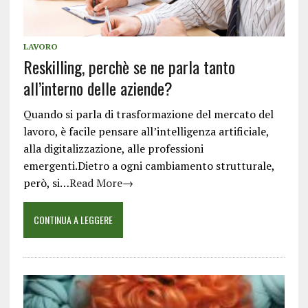
LAVORO
Reskilling, perchè se ne parla tanto
all’interno delle aziende?
Quando si parla di trasformazione del mercato del
lavoro, è facile pensare all’intelligenza artificiale,
alla digitalizzazione, alle professioni
emergenti.Dietro a ogni cambiamento strutturale,
però, si…
Read More→
CONTINUA A LEGGERE