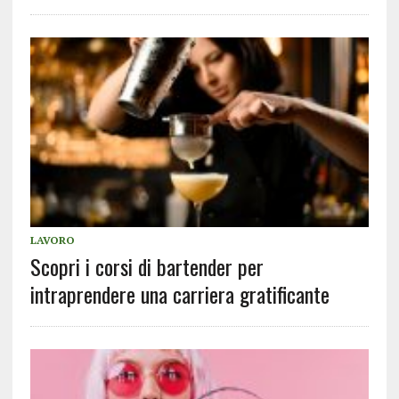
LAVORO
Scopri i corsi di bartender per
intraprendere una carriera gratificante