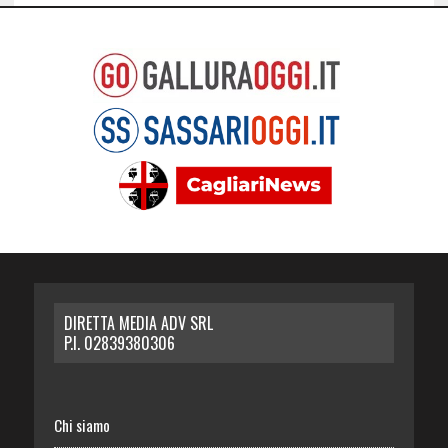
DIRETTA MEDIA ADV SRL
P.I. 02839380306
Chi siamo