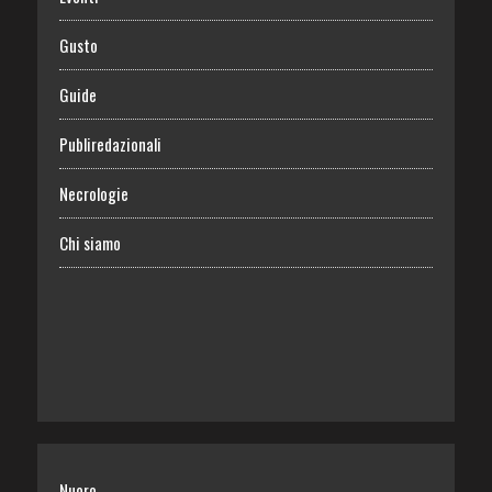
Gusto
Guide
Publiredazionali
Necrologie
Chi siamo
Nuoro