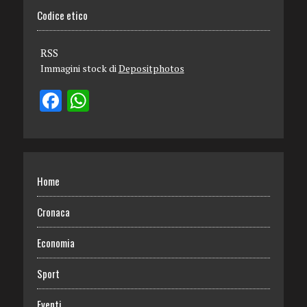
Codice etico
RSS
Immagini stock di
Depositphotos
Home
Cronaca
Economia
Sport
Eventi