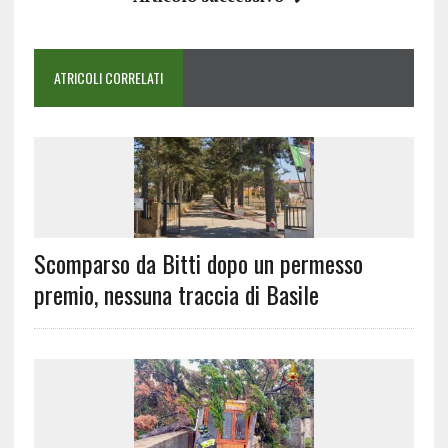
ATRICOLI CORRELATI
Scomparso da Bitti dopo un permesso
premio, nessuna traccia di Basile