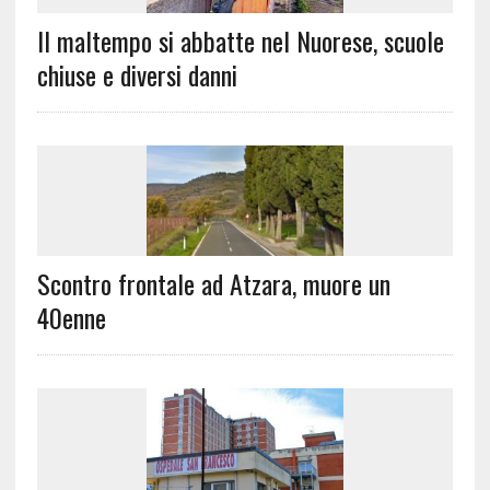
Il maltempo si abbatte nel Nuorese, scuole
chiuse e diversi danni
Scontro frontale ad Atzara, muore un
40enne