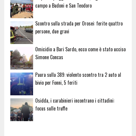
campo a Budoni e San Teodoro
Scontro sulla strada per Orosei: ferite quattro
persone, due gravi
Omicidio a Bari Sardo, ecco come è stato ucciso
Simone Concas
Paura sulla 389: violento scontro tra 2 auto al
bivio per Fonni, 5 feriti
Osidda, i carabinieri incontrano i cittadini:
focus sulle truffe