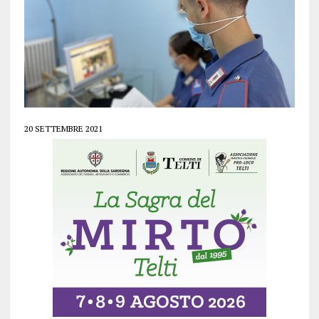
20 SETTEMBRE 2021