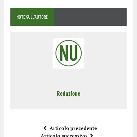
NOTE SULL'AUTORE
Redazione
Articolo precedente
Articolo successivo