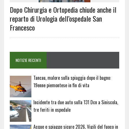
Dopo Chirurgia e Ortopedia chiude anche il
reparto di Urologia dell’ospedale San
Francesco
NOTIZIE RECENTI
Tancau, malore sulla spiaggia dopo il bagno:
19enne piemontese in fin di vita
Incidente tra due auto sulla 131 Dcn a Siniscola,
tre feriti in ospedale
Acque e spiagge sicure 2026, Vigili del fuoco in