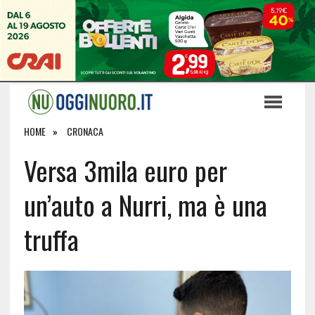
HOME
CRONACA
Versa 3mila euro per
un’auto a Nurri, ma è una
truffa