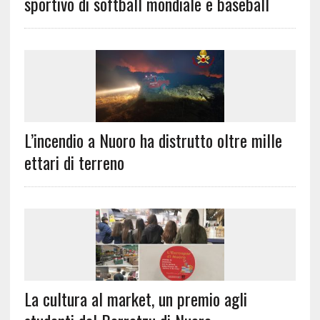
sportivo di softball mondiale e baseball
L’incendio a Nuoro ha distrutto oltre mille
ettari di terreno
La cultura al market, un premio agli