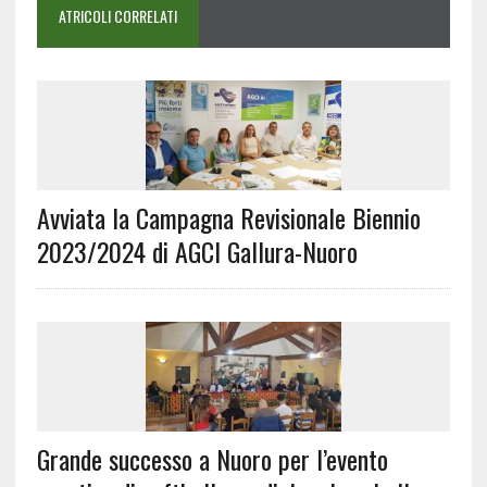
ATRICOLI CORRELATI
Avviata la Campagna Revisionale Biennio
2023/2024 di AGCI Gallura-Nuoro
Grande successo a Nuoro per l’evento