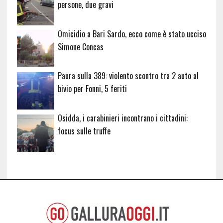
persone, due gravi
Omicidio a Bari Sardo, ecco come è stato ucciso
Simone Concas
Paura sulla 389: violento scontro tra 2 auto al
bivio per Fonni, 5 feriti
Osidda, i carabinieri incontrano i cittadini:
focus sulle truffe