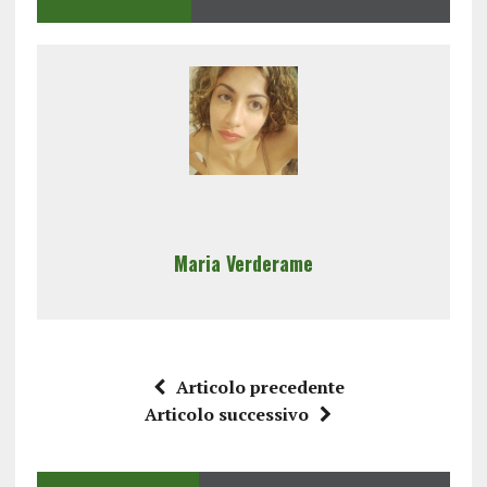
Maria Verderame
Articolo precedente
Articolo successivo