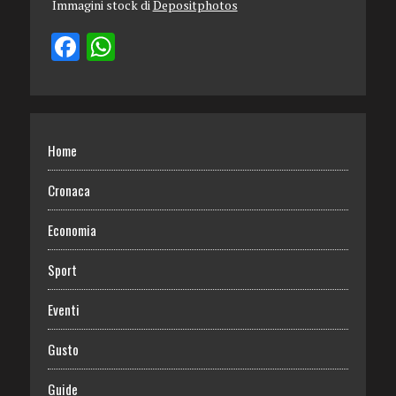
Immagini stock di
Depositphotos
Home
Cronaca
Economia
Sport
Eventi
Gusto
Guide