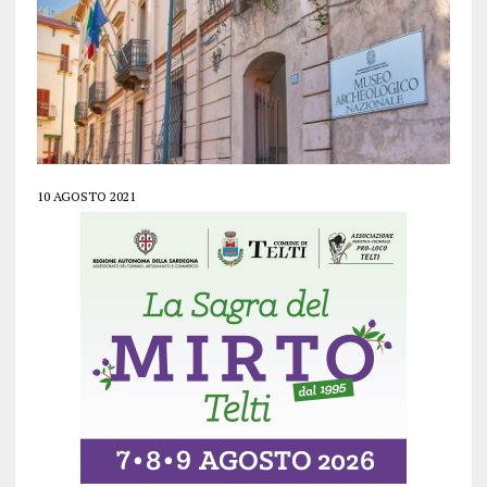
10 AGOSTO 2021