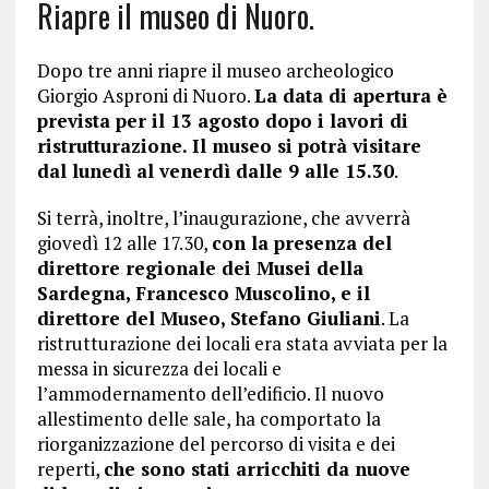
Riapre il museo di Nuoro.
Dopo tre anni riapre il museo archeologico
Giorgio Asproni di Nuoro.
La data di apertura è
prevista per il 13 agosto dopo i lavori di
ristrutturazione. Il museo si potrà visitare
dal lunedì al venerdì dalle 9 alle 15.30
.
Si terrà, inoltre, l’inaugurazione, che avverrà
giovedì 12 alle 17.30,
con la presenza del
direttore regionale dei Musei della
Sardegna, Francesco Muscolino, e il
direttore del Museo, Stefano Giuliani
. La
ristrutturazione dei locali era stata avviata per la
messa in sicurezza dei locali e
l’ammodernamento dell’edificio. Il nuovo
allestimento delle sale, ha comportato la
riorganizzazione del percorso di visita e dei
reperti,
che sono stati arricchiti da nuove