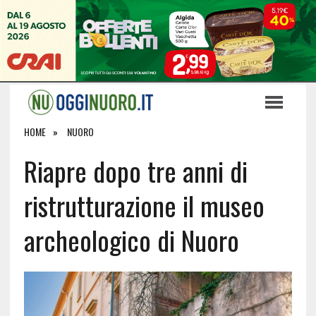
HOME
NUORO
Riapre dopo tre anni di
ristrutturazione il museo
archeologico di Nuoro