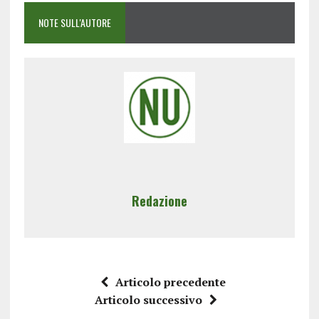
NOTE SULL'AUTORE
Redazione
Articolo precedente
Articolo successivo