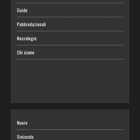
Guide
Publiredazionali
Necrologie
Chi siamo
Nuoro
Siniscola