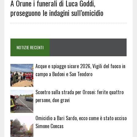
A Orune i funerali di Luca Goddi,
proseguono le indagini sull’omicidio
NOTIZIE RECENTI
Acque e spiagge sicure 2026, Vigili del fuoco in
campo a Budoni e San Teodoro
Scontro sulla strada per Orosei: ferite quattro
persone, due gravi
Omicidio a Bari Sardo, ecco come è stato ucciso
Simone Concas