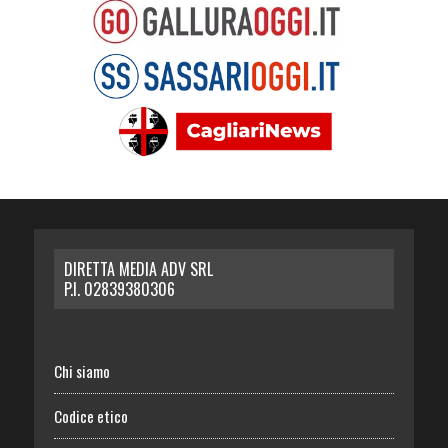
DIRETTA MEDIA ADV SRL
P.I. 02839380306
Chi siamo
Codice etico