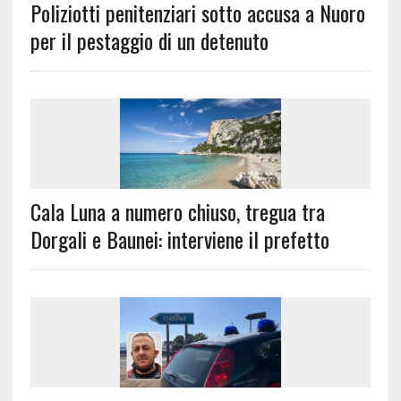
Poliziotti penitenziari sotto accusa a Nuoro
per il pestaggio di un detenuto
Cala Luna a numero chiuso, tregua tra
Dorgali e Baunei: interviene il prefetto