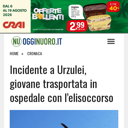
HOME
CRONACA
Incidente a Urzulei,
giovane trasportata in
ospedale con l’elisoccorso