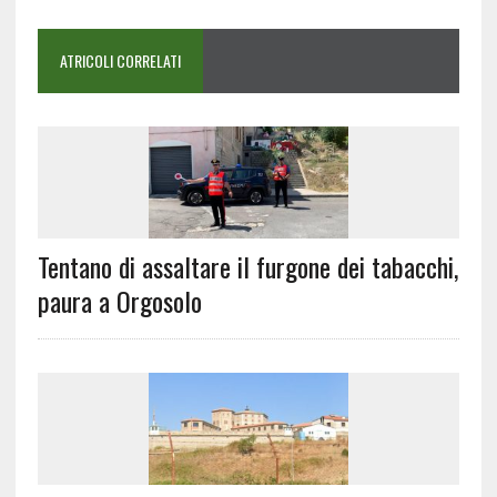
ATRICOLI CORRELATI
Tentano di assaltare il furgone dei tabacchi,
paura a Orgosolo