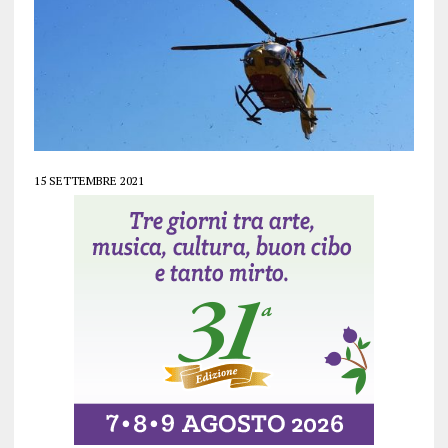
15 SETTEMBRE 2021