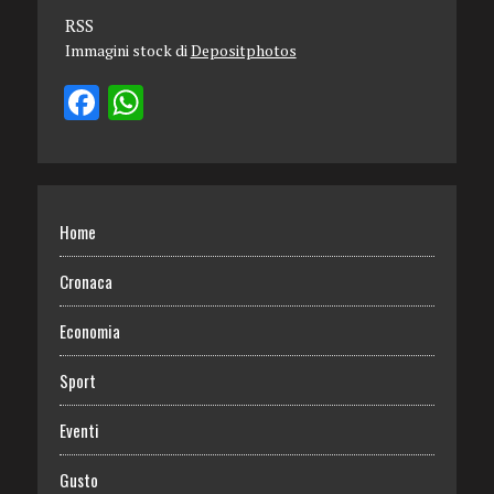
RSS
Immagini stock di
Depositphotos
Home
Cronaca
Economia
Sport
Eventi
Gusto