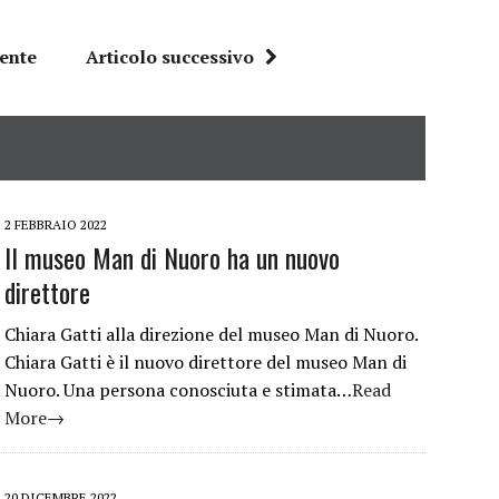
dente
Articolo successivo
2 FEBBRAIO 2022
Il museo Man di Nuoro ha un nuovo
direttore
Chiara Gatti alla direzione del museo Man di Nuoro.
Chiara Gatti è il nuovo direttore del museo Man di
Nuoro. Una persona conosciuta e stimata…
Read
More→
20 DICEMBRE 2022