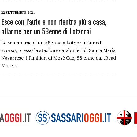
22 SETTEMBRE 2021
Esce con l’auto e non rientra più a casa,
allarme per un 58enne di Lotzorai
La scomparsa di un 58enne a Lotzorai. Lunedì
scorso, presso la stazione carabinieri di Santa Maria
Navarrese, i familiari di Mosè Cao, 58 enne da…
Read
More→