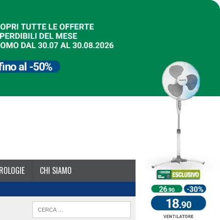
ROLOGIE
CHI SIAMO