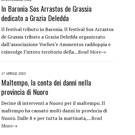
In Baronia Sos Arrastos de Grassia
dedicato a Grazia Deledda
Il festival tributo in Baronia. Il festival Sos Arrastos
de Grassia tributo a Grazia Deledda organizzato
dall’associazione Voches‘e Ammentos raddoppia e
coinvolge l’intero territorio della…
Read More→
17 APRILE 2025
Maltempo, la conta dei danni nella
provincia di Nuoro
Decine di interventi a Nuoro per il maltempo. Il
maltempo ha causato molti danni in provincia di
Nuoro. Dalle 8 e per tutta la mattinata,…
Read
More→