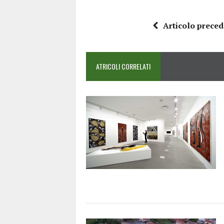
Articolo prece
ATRICOLI CORRELATI